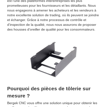
est l'une des plateformes interentreprises les plus
prometteuses pour les fournisseurs et les détaillants. Nous
nous engageons à amener les acheteurs et les vendeurs à
notre excellente solution de trading, où ils peuvent se joindre
et échanger. Grâce à notre processus de contrôle et
d'inspection de la qualité, nous nous assurons de proposer
des housses d'oreiller de qualité pour les consommateurs.
Pourquoi des pièces de tôlerie sur
mesure ?
Bergek CNC vous offre une solution unique pour obtenir les