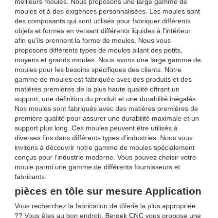
meilleurs moules. Nous proposons une large gamme de
moules et à des exigences personnalisées. Les moules sont
des composants qui sont utilisés pour fabriquer différents
objets et formes en versant différents liquides à l'intérieur
afin qu'ils prennent la forme de moules. Nous vous
proposons différents types de moules allant des petits,
moyens et grands moules. Nous avons une large gamme de
moules pour les besoins spécifiques des clients. Notre
gamme de moules est fabriquée avec des produits et des
matières premières de la plus haute qualité offrant un
support, une définition du produit et une durabilité inégalés.
Nos moules sont fabriqués avec des matières premières de
première qualité pour assurer une durabilité maximale et un
support plus long. Ces moules peuvent être utilisés à
diverses fins dans différents types d'industries. Nous vous
invitons à découvrir notre gamme de moules spécialement
conçus pour l'industrie moderne. Vous pouvez choisir votre
moule parmi une gamme de différents fournisseurs et
fabricants.
pièces en tôle sur mesure Application
Vous recherchez la fabrication de tôlerie la plus appropriée
?? Vous êtes au bon endroit. Bergek CNC vous propose une