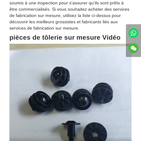
soumis à une inspection pour s'assurer qu'ils sont prêts à
être commercialisés. Si vous souhaitez acheter des services
de fabrication sur mesure, utilisez la liste ci-dessus pour
découvrir les meilleurs grossistes et fabricants liés aux
services de fabrication sur mesure.
pièces de tôlerie sur mesure Vidéo