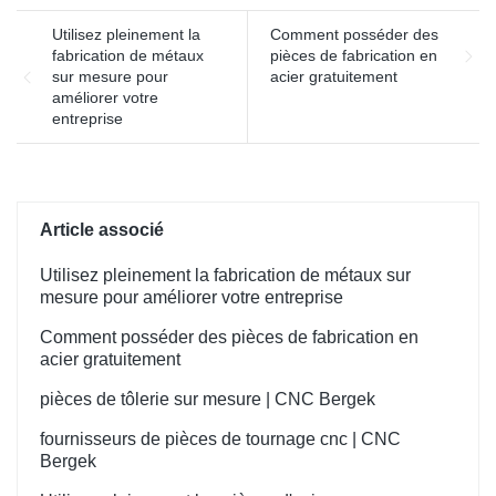
Utilisez pleinement la
Comment posséder des
fabrication de métaux
pièces de fabrication en
sur mesure pour
acier gratuitement
améliorer votre
entreprise
Article associé
Utilisez pleinement la fabrication de métaux sur
mesure pour améliorer votre entreprise
Comment posséder des pièces de fabrication en
acier gratuitement
pièces de tôlerie sur mesure | CNC Bergek
fournisseurs de pièces de tournage cnc | CNC
Bergek