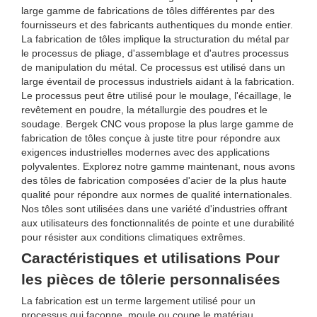
large gamme de fabrications de tôles différentes par des
fournisseurs et des fabricants authentiques du monde entier.
La fabrication de tôles implique la structuration du métal par
le processus de pliage, d'assemblage et d'autres processus
de manipulation du métal. Ce processus est utilisé dans un
large éventail de processus industriels aidant à la fabrication.
Le processus peut être utilisé pour le moulage, l'écaillage, le
revêtement en poudre, la métallurgie des poudres et le
soudage. Bergek CNC vous propose la plus large gamme de
fabrication de tôles conçue à juste titre pour répondre aux
exigences industrielles modernes avec des applications
polyvalentes. Explorez notre gamme maintenant, nous avons
des tôles de fabrication composées d'acier de la plus haute
qualité pour répondre aux normes de qualité internationales.
Nos tôles sont utilisées dans une variété d'industries offrant
aux utilisateurs des fonctionnalités de pointe et une durabilité
pour résister aux conditions climatiques extrêmes.
Caractéristiques et utilisations Pour
les pièces de tôlerie personnalisées
La fabrication est un terme largement utilisé pour un
processus qui façonne, moule ou coupe le matériau