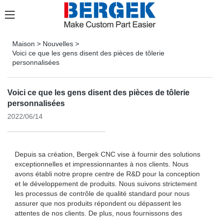
Maison
>
Nouvelles
>
Voici ce que les gens disent des pièces de tôlerie
personnalisées
Voici ce que les gens disent des pièces de tôlerie
personnalisées
2022/06/14
Depuis sa création, Bergek CNC vise à fournir des solutions
exceptionnelles et impressionnantes à nos clients. Nous
avons établi notre propre centre de R&D pour la conception
et le développement de produits. Nous suivons strictement
les processus de contrôle de qualité standard pour nous
assurer que nos produits répondent ou dépassent les
attentes de nos clients. De plus, nous fournissons des