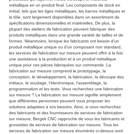
métallique en un produit final. Les composants de stock en
métal, tels que les tiges métalliques, les barres métalliques et
la tôle, sont largement disponibles dans un assortiment de
spécifications dimensionnelles et matérielles. De plus, la
plupart des ateliers de fabrication peuvent fabriquer des
produits métalliques dans une grande variété de tailles et de
formes. Néanmoins, lorsque les fabricants ont besoin d'un
produit métallique unique ou d'un composant non standard,
les services de fabrication sur mesure peuvent offrir à la fois
une assistance à la production et à un produit métallique
unique pour ces pièces fabriquées sur commande. La
fabrication sur mesure comprend le prototypage, la
conception, le développement, la fabrication, la découpe des
métaux, le soudage, l'électronique, l'assemblage, la
programmation et les tests. Vous recherchez une fabrication
sur mesure ? La fabrication sur mesure signifie simplement
que différentes personnes peuvent vous proposer les
solutions adaptées à vos besoins. Ainsi, si vous recherchez
des fabricants et des fournisseurs de services de fabrication
sur mesure, Bergek CNC rapproche de vous les fabricants et
grossistes de services de fabrication sur mesure. Tous les
services de fabrication sur mesure énumérés ci-dessus sont