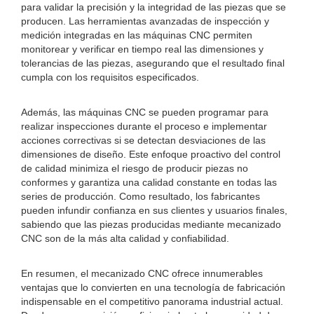
para validar la precisión y la integridad de las piezas que se
producen. Las herramientas avanzadas de inspección y
medición integradas en las máquinas CNC permiten
monitorear y verificar en tiempo real las dimensiones y
tolerancias de las piezas, asegurando que el resultado final
cumpla con los requisitos especificados.
Además, las máquinas CNC se pueden programar para
realizar inspecciones durante el proceso e implementar
acciones correctivas si se detectan desviaciones de las
dimensiones de diseño. Este enfoque proactivo del control
de calidad minimiza el riesgo de producir piezas no
conformes y garantiza una calidad constante en todas las
series de producción. Como resultado, los fabricantes
pueden infundir confianza en sus clientes y usuarios finales,
sabiendo que las piezas producidas mediante mecanizado
CNC son de la más alta calidad y confiabilidad.
En resumen, el mecanizado CNC ofrece innumerables
ventajas que lo convierten en una tecnología de fabricación
indispensable en el competitivo panorama industrial actual.