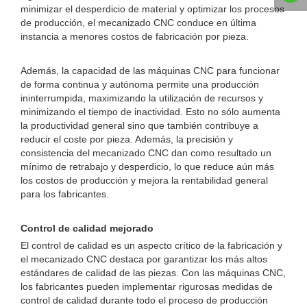
minimizar el desperdicio de material y optimizar los procesos
de producción, el mecanizado CNC conduce en última
instancia a menores costos de fabricación por pieza.
Además, la capacidad de las máquinas CNC para funcionar
de forma continua y autónoma permite una producción
ininterrumpida, maximizando la utilización de recursos y
minimizando el tiempo de inactividad. Esto no sólo aumenta
la productividad general sino que también contribuye a
reducir el coste por pieza. Además, la precisión y
consistencia del mecanizado CNC dan como resultado un
mínimo de retrabajo y desperdicio, lo que reduce aún más
los costos de producción y mejora la rentabilidad general
para los fabricantes.
Control de calidad mejorado
El control de calidad es un aspecto crítico de la fabricación y
el mecanizado CNC destaca por garantizar los más altos
estándares de calidad de las piezas. Con las máquinas CNC,
los fabricantes pueden implementar rigurosas medidas de
control de calidad durante todo el proceso de producción