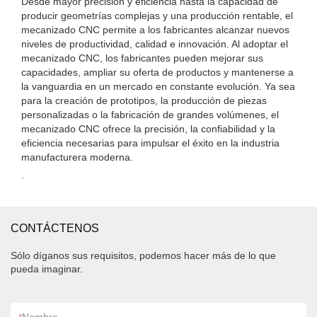
Desde mayor precisión y eficiencia hasta la capacidad de
producir geometrías complejas y una producción rentable, el
mecanizado CNC permite a los fabricantes alcanzar nuevos
niveles de productividad, calidad e innovación. Al adoptar el
mecanizado CNC, los fabricantes pueden mejorar sus
capacidades, ampliar su oferta de productos y mantenerse a
la vanguardia en un mercado en constante evolución. Ya sea
para la creación de prototipos, la producción de piezas
personalizadas o la fabricación de grandes volúmenes, el
mecanizado CNC ofrece la precisión, la confiabilidad y la
eficiencia necesarias para impulsar el éxito en la industria
manufacturera moderna.
.
CONTÁCTENOS
Sólo díganos sus requisitos, podemos hacer más de lo que
pueda imaginar.