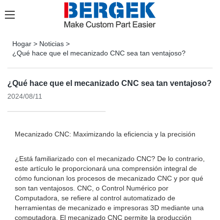
Hogar
>
Noticias
>
¿Qué hace que el mecanizado CNC sea tan ventajoso?
¿Qué hace que el mecanizado CNC sea tan ventajoso?
2024/08/11
Mecanizado CNC: Maximizando la eficiencia y la precisión
¿Está familiarizado con el mecanizado CNC? De lo contrario,
este artículo le proporcionará una comprensión integral de
cómo funcionan los procesos de mecanizado CNC y por qué
son tan ventajosos. CNC, o Control Numérico por
Computadora, se refiere al control automatizado de
herramientas de mecanizado e impresoras 3D mediante una
computadora. El mecanizado CNC permite la producción