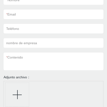
*
Nombre
*
Email
Teléfono
nombre de empresa
*
Contenido
Adjunto archivo：