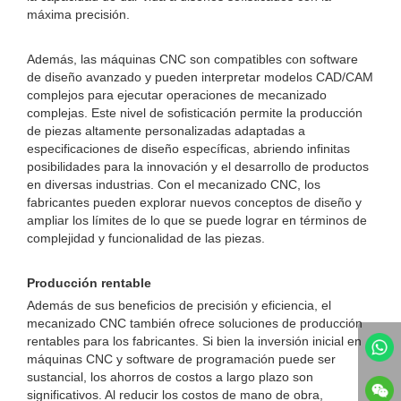
máxima precisión.
Además, las máquinas CNC son compatibles con software
de diseño avanzado y pueden interpretar modelos CAD/CAM
complejos para ejecutar operaciones de mecanizado
complejas. Este nivel de sofisticación permite la producción
de piezas altamente personalizadas adaptadas a
especificaciones de diseño específicas, abriendo infinitas
posibilidades para la innovación y el desarrollo de productos
en diversas industrias. Con el mecanizado CNC, los
fabricantes pueden explorar nuevos conceptos de diseño y
ampliar los límites de lo que se puede lograr en términos de
complejidad y funcionalidad de las piezas.
Producción rentable
Además de sus beneficios de precisión y eficiencia, el
mecanizado CNC también ofrece soluciones de producción
rentables para los fabricantes. Si bien la inversión inicial en
máquinas CNC y software de programación puede ser
sustancial, los ahorros de costos a largo plazo son
significativos. Al reducir los costos de mano de obra,