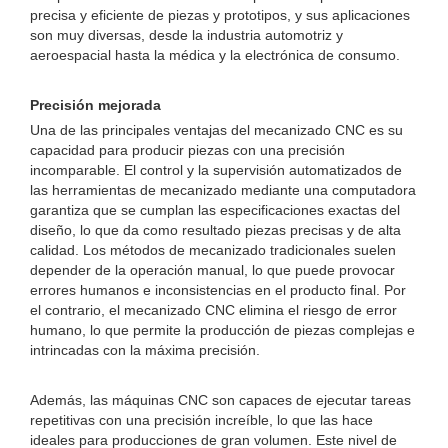
precisa y eficiente de piezas y prototipos, y sus aplicaciones
son muy diversas, desde la industria automotriz y
aeroespacial hasta la médica y la electrónica de consumo.
Precisión mejorada
Una de las principales ventajas del mecanizado CNC es su
capacidad para producir piezas con una precisión
incomparable. El control y la supervisión automatizados de
las herramientas de mecanizado mediante una computadora
garantiza que se cumplan las especificaciones exactas del
diseño, lo que da como resultado piezas precisas y de alta
calidad. Los métodos de mecanizado tradicionales suelen
depender de la operación manual, lo que puede provocar
errores humanos e inconsistencias en el producto final. Por
el contrario, el mecanizado CNC elimina el riesgo de error
humano, lo que permite la producción de piezas complejas e
intrincadas con la máxima precisión.
Además, las máquinas CNC son capaces de ejecutar tareas
repetitivas con una precisión increíble, lo que las hace
ideales para producciones de gran volumen. Este nivel de