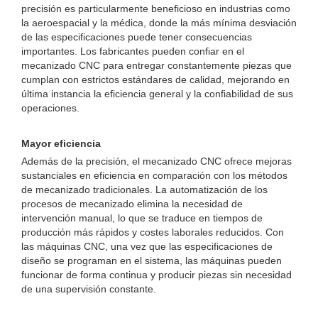
precisión es particularmente beneficioso en industrias como
la aeroespacial y la médica, donde la más mínima desviación
de las especificaciones puede tener consecuencias
importantes. Los fabricantes pueden confiar en el
mecanizado CNC para entregar constantemente piezas que
cumplan con estrictos estándares de calidad, mejorando en
última instancia la eficiencia general y la confiabilidad de sus
operaciones.
Mayor eficiencia
Además de la precisión, el mecanizado CNC ofrece mejoras
sustanciales en eficiencia en comparación con los métodos
de mecanizado tradicionales. La automatización de los
procesos de mecanizado elimina la necesidad de
intervención manual, lo que se traduce en tiempos de
producción más rápidos y costes laborales reducidos. Con
las máquinas CNC, una vez que las especificaciones de
diseño se programan en el sistema, las máquinas pueden
funcionar de forma continua y producir piezas sin necesidad
de una supervisión constante.