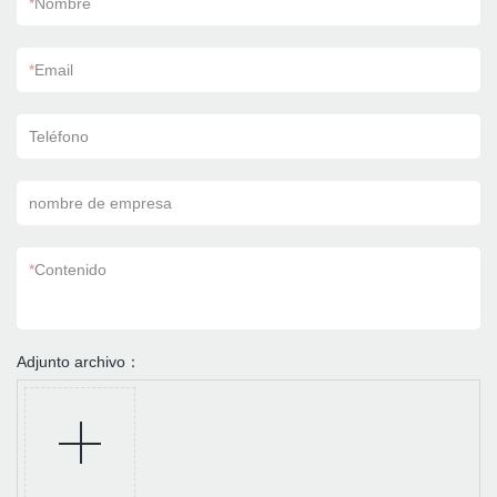
*
Nombre
*
Email
Teléfono
nombre de empresa
*
Contenido
Adjunto archivo：