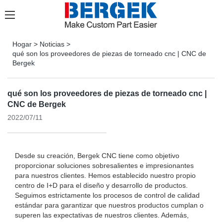
Hogar
>
Noticias
>
qué son los proveedores de piezas de torneado cnc | CNC de
Bergek
qué son los proveedores de piezas de torneado cnc |
CNC de Bergek
2022/07/11
Desde su creación, Bergek CNC tiene como objetivo
proporcionar soluciones sobresalientes e impresionantes
para nuestros clientes. Hemos establecido nuestro propio
centro de I+D para el diseño y desarrollo de productos.
Seguimos estrictamente los procesos de control de calidad
estándar para garantizar que nuestros productos cumplan o
superen las expectativas de nuestros clientes. Además,