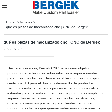
Hogar
>
Noticias
>
qué es piezas de mecanizado cnc | CNC de Bergek
qué es piezas de mecanizado cnc | CNC de Bergek
2022/07/20
Desde su creación, Bergek CNC tiene como objetivo
proporcionar soluciones sobresalientes e impresionantes
para nuestros clientes. Hemos establecido nuestro propio
centro de I+D para el diseño y desarrollo de productos.
Seguimos estrictamente los procesos de control de calidad
estándar para garantizar que nuestros productos cumplan o
superen las expectativas de nuestros clientes. Además,
ofrecemos servicios posventa para clientes de todo el
mundo. Los clientes que quieran saber más sobre nuestro