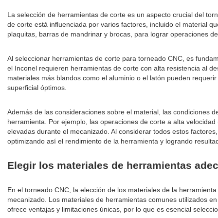
La selección de herramientas de corte es un aspecto crucial del tor
de corte está influenciada por varios factores, incluido el material 
plaquitas, barras de mandrinar y brocas, para lograr operaciones 
Al seleccionar herramientas de corte para torneado CNC, es fundame
el Inconel requieren herramientas de corte con alta resistencia al de
materiales más blandos como el aluminio o el latón pueden requerir 
superficial óptimos.
Además de las consideraciones sobre el material, las condiciones de
herramienta. Por ejemplo, las operaciones de corte a alta velocid
elevadas durante el mecanizado. Al considerar todos estos factores
optimizando así el rendimiento de la herramienta y logrando result
Elegir los materiales de herramientas ad
En el torneado CNC, la elección de los materiales de la herramienta 
mecanizado. Los materiales de herramientas comunes utilizados en 
ofrece ventajas y limitaciones únicas, por lo que es esencial selecci