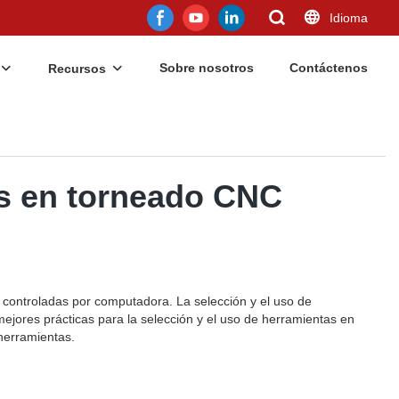
Idioma
Sobre nosotros
Contáctenos
Recursos
as en torneado CNC
controladas por computadora. La selección y el uso de
ejores prácticas para la selección y el uso de herramientas en
 herramientas.