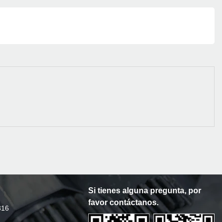
Si tienes alguna pregunta, por
favor contáctanos.
316