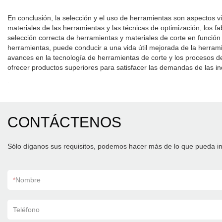
En conclusión, la selección y el uso de herramientas son aspectos vi
materiales de las herramientas y las técnicas de optimización, los f
selección correcta de herramientas y materiales de corte en función 
herramientas, puede conducir a una vida útil mejorada de la herra
avances en la tecnología de herramientas de corte y los procesos
ofrecer productos superiores para satisfacer las demandas de las 
.
CONTÁCTENOS
Sólo díganos sus requisitos, podemos hacer más de lo que pueda i
*
Nombre
Teléfono