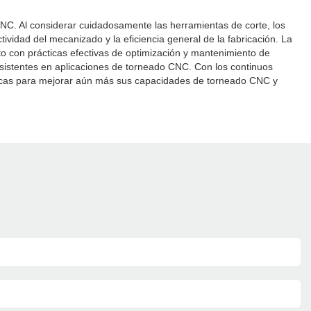
 CNC. Al considerar cuidadosamente las herramientas de corte, los
ividad del mecanizado y la eficiencia general de la fabricación. La
nto con prácticas efectivas de optimización y mantenimiento de
sistentes en aplicaciones de torneado CNC. Con los continuos
ticas para mejorar aún más sus capacidades de torneado CNC y