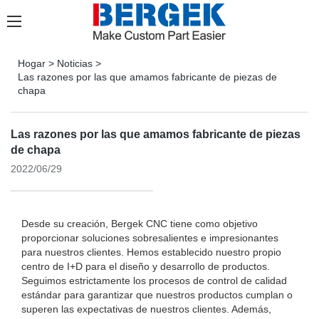
Hogar
>
Noticias
>
Las razones por las que amamos fabricante de piezas de
chapa
Las razones por las que amamos fabricante de piezas
de chapa
2022/06/29
Desde su creación, Bergek CNC tiene como objetivo
proporcionar soluciones sobresalientes e impresionantes
para nuestros clientes. Hemos establecido nuestro propio
centro de I+D para el diseño y desarrollo de productos.
Seguimos estrictamente los procesos de control de calidad
estándar para garantizar que nuestros productos cumplan o
superen las expectativas de nuestros clientes. Además,