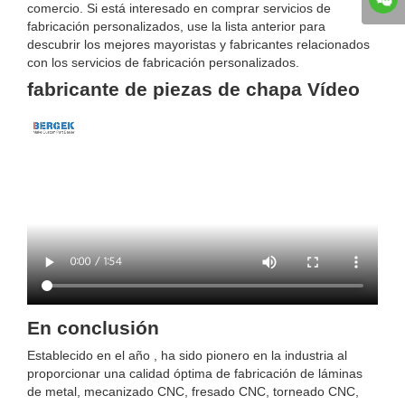
comercio. Si está interesado en comprar servicios de
fabricación personalizados, use la lista anterior para
descubrir los mejores mayoristas y fabricantes relacionados
con los servicios de fabricación personalizados.
fabricante de piezas de chapa Vídeo
En conclusión
Establecido en el año , ha sido pionero en la industria al
proporcionar una calidad óptima de fabricación de láminas
de metal, mecanizado CNC, fresado CNC, torneado CNC,