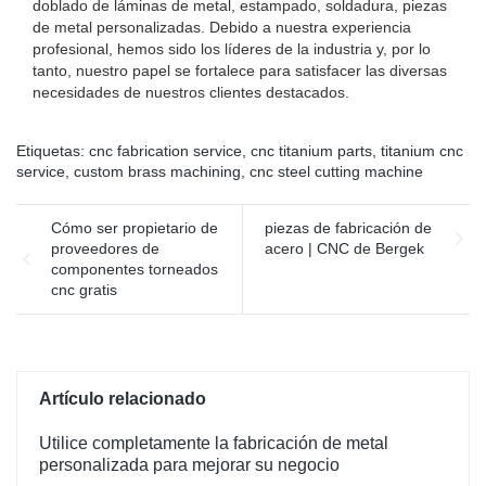
doblado de láminas de metal, estampado, soldadura, piezas
de metal personalizadas. Debido a nuestra experiencia
profesional, hemos sido los líderes de la industria y, por lo
tanto, nuestro papel se fortalece para satisfacer las diversas
necesidades de nuestros clientes destacados.
Etiquetas:
cnc fabrication service
,
cnc titanium parts
,
titanium cnc
service
,
custom brass machining
,
cnc steel cutting machine
Cómo ser propietario de
piezas de fabricación de
proveedores de
acero | CNC de Bergek
componentes torneados
cnc gratis
Artículo relacionado
Utilice completamente la fabricación de metal
personalizada para mejorar su negocio