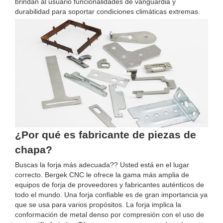
brindan al usuario funcionalidades de vanguardia y
durabilidad para soportar condiciones climáticas extremas.
¿Por qué es fabricante de piezas de
chapa?
Buscas la forja más adecuada?? Usted está en el lugar
correcto. Bergek CNC le ofrece la gama más amplia de
equipos de forja de proveedores y fabricantes auténticos de
todo el mundo. Una forja confiable es de gran importancia ya
que se usa para varios propósitos. La forja implica la
conformación de metal denso por compresión con el uso de