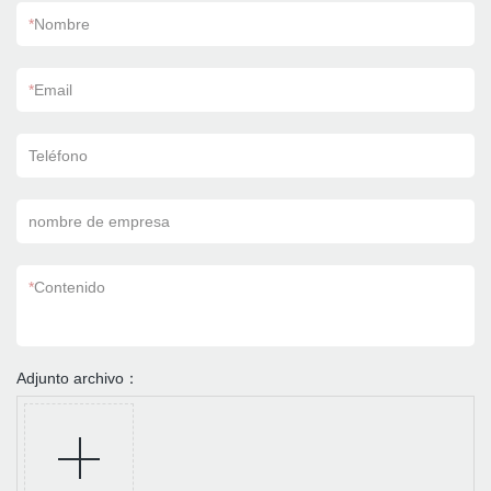
*
Nombre
*
Email
Teléfono
nombre de empresa
*
Contenido
Adjunto archivo：