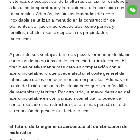
sistemas de escape, donde la alta resistencia, la resistencia
a las altas temperaturas y la resistencia a la corrosión son
primordiales. Además, las piezas torneadas de acero
inoxidable se utilizan a menudo en la construcción de
elementos de fijación aeroespaciales, como pernos y
tornillos, debido a sus excepcionales propiedades
mecánicas.
A pesar de sus ventajas, tanto las piezas torneadas de titanio
como las de acero inoxidable tienen ciertas limitaciones. El
titanio es relativamente más caro en comparación con el
acero inoxidable, lo que puede afectar el coste general de
fabricación de los componentes aeroespaciales. Además, el
punto de fusión más alto del titanio hace que sea más difícil
de mecanizar y fabricar. Por otro lado, la mayor densidad del
acero inoxidable en comparación con el titanio puede dar
como resultado una estructura general más pesada cuando
la reducción de peso es un factor crítico.
El futuro de la ingeniería aeroespacial: combinación de
materiales