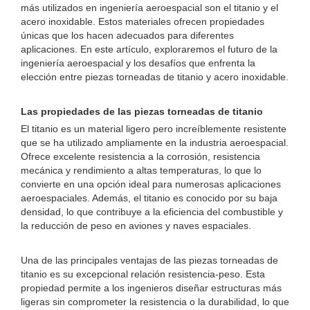
más utilizados en ingeniería aeroespacial son el titanio y el
acero inoxidable. Estos materiales ofrecen propiedades
únicas que los hacen adecuados para diferentes
aplicaciones. En este artículo, exploraremos el futuro de la
ingeniería aeroespacial y los desafíos que enfrenta la
elección entre piezas torneadas de titanio y acero inoxidable.
Las propiedades de las piezas torneadas de titanio
El titanio es un material ligero pero increíblemente resistente
que se ha utilizado ampliamente en la industria aeroespacial.
Ofrece excelente resistencia a la corrosión, resistencia
mecánica y rendimiento a altas temperaturas, lo que lo
convierte en una opción ideal para numerosas aplicaciones
aeroespaciales. Además, el titanio es conocido por su baja
densidad, lo que contribuye a la eficiencia del combustible y
la reducción de peso en aviones y naves espaciales.
Una de las principales ventajas de las piezas torneadas de
titanio es su excepcional relación resistencia-peso. Esta
propiedad permite a los ingenieros diseñar estructuras más
ligeras sin comprometer la resistencia o la durabilidad, lo que