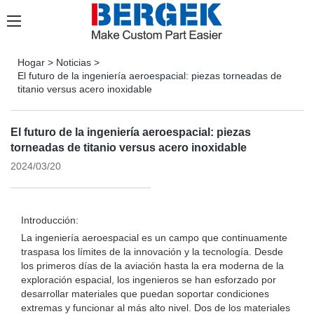
Hogar
>
Noticias
>
El futuro de la ingeniería aeroespacial: piezas torneadas de
titanio versus acero inoxidable
El futuro de la ingeniería aeroespacial: piezas
torneadas de titanio versus acero inoxidable
2024/03/20
Introducción:
La ingeniería aeroespacial es un campo que continuamente
traspasa los límites de la innovación y la tecnología. Desde
los primeros días de la aviación hasta la era moderna de la
exploración espacial, los ingenieros se han esforzado por
desarrollar materiales que puedan soportar condiciones
extremas y funcionar al más alto nivel. Dos de los materiales