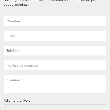
pueda imaginar.
*
Nombre
*
Email
Teléfono
nombre de empresa
*
Contenido
Adjunto archivo：