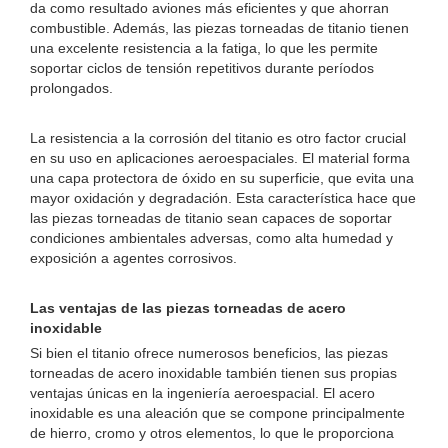
da como resultado aviones más eficientes y que ahorran
combustible. Además, las piezas torneadas de titanio tienen
una excelente resistencia a la fatiga, lo que les permite
soportar ciclos de tensión repetitivos durante períodos
prolongados.
La resistencia a la corrosión del titanio es otro factor crucial
en su uso en aplicaciones aeroespaciales. El material forma
una capa protectora de óxido en su superficie, que evita una
mayor oxidación y degradación. Esta característica hace que
las piezas torneadas de titanio sean capaces de soportar
condiciones ambientales adversas, como alta humedad y
exposición a agentes corrosivos.
Las ventajas de las piezas torneadas de acero
inoxidable
Si bien el titanio ofrece numerosos beneficios, las piezas
torneadas de acero inoxidable también tienen sus propias
ventajas únicas en la ingeniería aeroespacial. El acero
inoxidable es una aleación que se compone principalmente
de hierro, cromo y otros elementos, lo que le proporciona