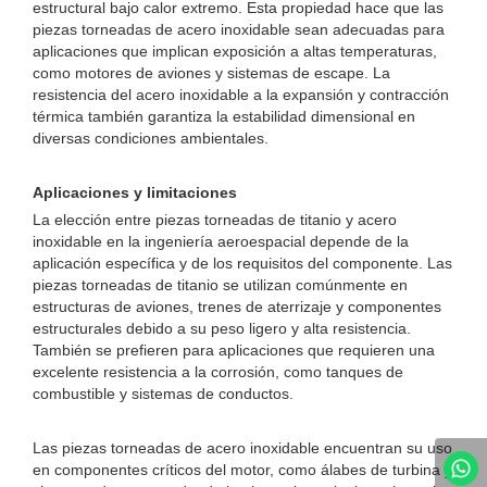
estructural bajo calor extremo. Esta propiedad hace que las
piezas torneadas de acero inoxidable sean adecuadas para
aplicaciones que implican exposición a altas temperaturas,
como motores de aviones y sistemas de escape. La
resistencia del acero inoxidable a la expansión y contracción
térmica también garantiza la estabilidad dimensional en
diversas condiciones ambientales.
Aplicaciones y limitaciones
La elección entre piezas torneadas de titanio y acero
inoxidable en la ingeniería aeroespacial depende de la
aplicación específica y de los requisitos del componente. Las
piezas torneadas de titanio se utilizan comúnmente en
estructuras de aviones, trenes de aterrizaje y componentes
estructurales debido a su peso ligero y alta resistencia.
También se prefieren para aplicaciones que requieren una
excelente resistencia a la corrosión, como tanques de
combustible y sistemas de conductos.
Las piezas torneadas de acero inoxidable encuentran su uso
en componentes críticos del motor, como álabes de turbina y