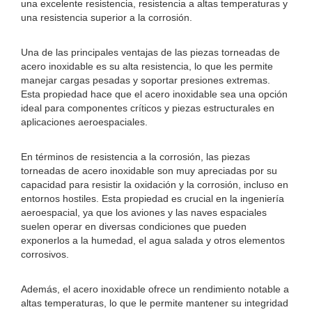
una excelente resistencia, resistencia a altas temperaturas y
una resistencia superior a la corrosión.
Una de las principales ventajas de las piezas torneadas de
acero inoxidable es su alta resistencia, lo que les permite
manejar cargas pesadas y soportar presiones extremas.
Esta propiedad hace que el acero inoxidable sea una opción
ideal para componentes críticos y piezas estructurales en
aplicaciones aeroespaciales.
En términos de resistencia a la corrosión, las piezas
torneadas de acero inoxidable son muy apreciadas por su
capacidad para resistir la oxidación y la corrosión, incluso en
entornos hostiles. Esta propiedad es crucial en la ingeniería
aeroespacial, ya que los aviones y las naves espaciales
suelen operar en diversas condiciones que pueden
exponerlos a la humedad, el agua salada y otros elementos
corrosivos.
Además, el acero inoxidable ofrece un rendimiento notable a
altas temperaturas, lo que le permite mantener su integridad