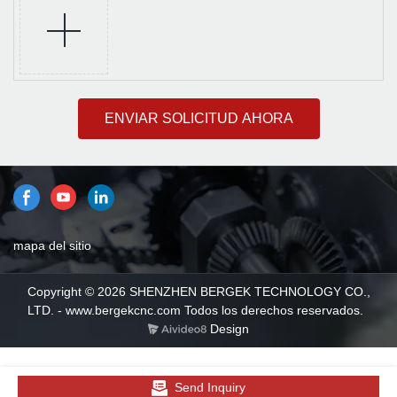
ENVIAR SOLICITUD AHORA
mapa del sitio
Copyright © 2026 SHENZHEN BERGEK TECHNOLOGY CO.,
LTD. - www.bergekcnc.com Todos los derechos reservados.
Design
Send Inquiry