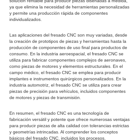
solución rentable para producir piezas diseñadas a medida,
ya que elimina la necesidad de herramientas personalizadas
y permite una producción rápida de componentes
individualizados.
Las aplicaciones del fresado CNC son muy variadas, desde
la creación de prototipos de piezas y herramientas hasta la
producción de componentes de uso final para productos de
consumo. En la industria aeroespacial, el fresado CNC se
utiliza para fabricar componentes complejos de aeronaves,
como piezas de motores y elementos estructurales. En el
campo médico, el fresado CNC se emplea para producir
implantes e instrumentos quirúrgicos personalizados. En la
industria automotriz, el fresado CNC se utiliza para crear
piezas de precisión para vehículos, incluidos componentes
de motores y piezas de transmisión.
En resumen, el fresado CNC es una tecnología de
fabricación versátil y potente que ofrece numerosas ventajas
para producir piezas de alta calidad con tolerancias estrictas
y geometrías intrincadas. Al comprender los conceptos
básicos del fresado CNC, incluidos los procesos,