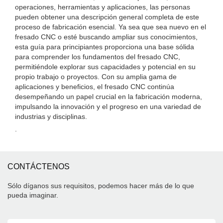
operaciones, herramientas y aplicaciones, las personas
pueden obtener una descripción general completa de este
proceso de fabricación esencial. Ya sea que sea nuevo en el
fresado CNC o esté buscando ampliar sus conocimientos,
esta guía para principiantes proporciona una base sólida
para comprender los fundamentos del fresado CNC,
permitiéndole explorar sus capacidades y potencial en su
propio trabajo o proyectos. Con su amplia gama de
aplicaciones y beneficios, el fresado CNC continúa
desempeñando un papel crucial en la fabricación moderna,
impulsando la innovación y el progreso en una variedad de
industrias y disciplinas.
.
CONTÁCTENOS
Sólo díganos sus requisitos, podemos hacer más de lo que
pueda imaginar.