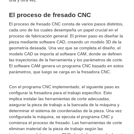
una y otra vez.
El proceso de fresado CNC
El proceso de fresado CNC consta de varios pasos distintos,
cada uno de los cuales desempeña un papel crucial en el
proceso de fabricación general. El primer paso es diseñar la
pieza mediante software CAD, creando un modelo 3D de la
geometría deseada. Una vez que se completa el diseño, el
modelo CAD se importa al software CAM, donde se definen
las trayectorias de la herramienta y los parámetros de corte.
El software CAM genera un programa CNC basado en estos
parámetros, que luego se carga en la fresadora CNC.
Con el programa CNC implementado, el siguiente paso es
configurar la fresadora para el trabajo específico. Esto
implica instalar las herramientas de corte adecuadas,
asegurar la pieza de trabajo a la bancada de la máquina y
determinar el sistema de coordenadas de la pieza. Una vez
configurada la máquina, se ejecuta el programa CNC y
comienza el proceso de fresado. Las herramientas de corte
eliminan material de la pieza de trabajo según las