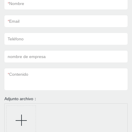
*
Nombre
*
Email
Teléfono
nombre de empresa
*
Contenido
Adjunto archivo：