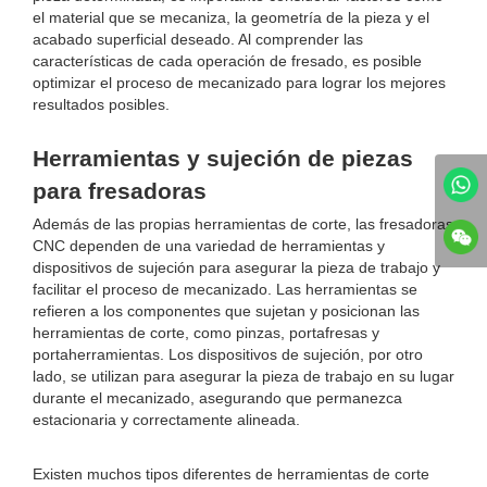
el material que se mecaniza, la geometría de la pieza y el
acabado superficial deseado. Al comprender las
características de cada operación de fresado, es posible
optimizar el proceso de mecanizado para lograr los mejores
resultados posibles.
Herramientas y sujeción de piezas
para fresadoras
Además de las propias herramientas de corte, las fresadoras
CNC dependen de una variedad de herramientas y
dispositivos de sujeción para asegurar la pieza de trabajo y
facilitar el proceso de mecanizado. Las herramientas se
refieren a los componentes que sujetan y posicionan las
herramientas de corte, como pinzas, portafresas y
portaherramientas. Los dispositivos de sujeción, por otro
lado, se utilizan para asegurar la pieza de trabajo en su lugar
durante el mecanizado, asegurando que permanezca
estacionaria y correctamente alineada.
Existen muchos tipos diferentes de herramientas de corte