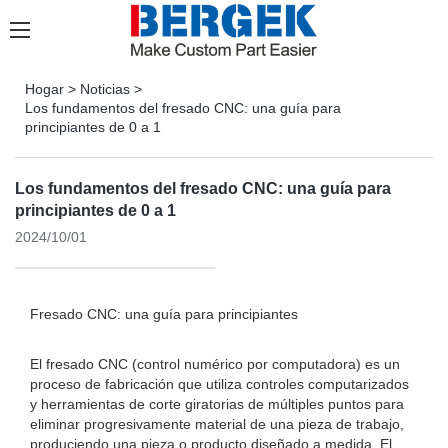
Hogar
>
Noticias
>
Los fundamentos del fresado CNC: una guía para
principiantes de 0 a 1
Los fundamentos del fresado CNC: una guía para
principiantes de 0 a 1
2024/10/01
Fresado CNC: una guía para principiantes
El fresado CNC (control numérico por computadora) es un
proceso de fabricación que utiliza controles computarizados
y herramientas de corte giratorias de múltiples puntos para
eliminar progresivamente material de una pieza de trabajo,
produciendo una pieza o producto diseñado a medida. El