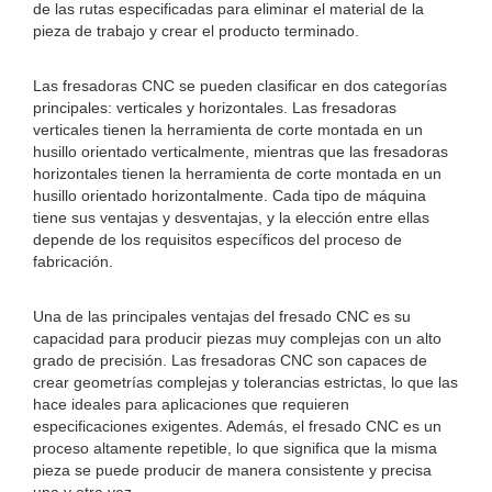
de las rutas especificadas para eliminar el material de la
pieza de trabajo y crear el producto terminado.
Las fresadoras CNC se pueden clasificar en dos categorías
principales: verticales y horizontales. Las fresadoras
verticales tienen la herramienta de corte montada en un
husillo orientado verticalmente, mientras que las fresadoras
horizontales tienen la herramienta de corte montada en un
husillo orientado horizontalmente. Cada tipo de máquina
tiene sus ventajas y desventajas, y la elección entre ellas
depende de los requisitos específicos del proceso de
fabricación.
Una de las principales ventajas del fresado CNC es su
capacidad para producir piezas muy complejas con un alto
grado de precisión. Las fresadoras CNC son capaces de
crear geometrías complejas y tolerancias estrictas, lo que las
hace ideales para aplicaciones que requieren
especificaciones exigentes. Además, el fresado CNC es un
proceso altamente repetible, lo que significa que la misma
pieza se puede producir de manera consistente y precisa