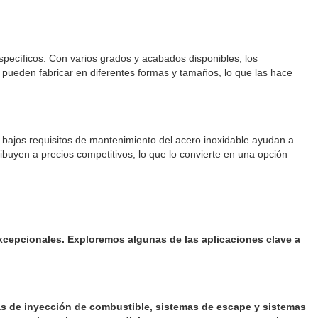
specíficos. Con varios grados y acabados disponibles, los
 pueden fabricar en diferentes formas y tamaños, lo que las hace
s bajos requisitos de mantenimiento del acero inoxidable ayudan a
tribuyen a precios competitivos, lo que lo convierte en una opción
xcepcionales. Exploremos algunas de las aplicaciones clave a
as de inyección de combustible, sistemas de escape y sistemas