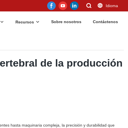
Idioma
Sobre nosotros
Contáctenos
Recursos
ertebral de la producción
tes hasta maquinaria compleja, la precisión y durabilidad que