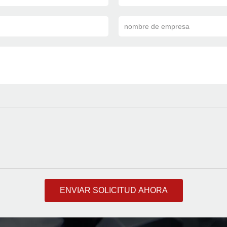
nombre de empresa
ENVIAR SOLICITUD AHORA