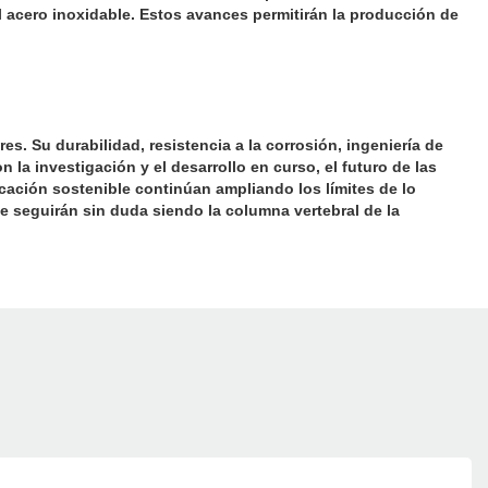
 del acero inoxidable. Estos avances permitirán la producción de
. Su durabilidad, resistencia a la corrosión, ingeniería de
 la investigación y el desarrollo en curso, el futuro de las
icación sostenible continúan ampliando los límites de lo
e seguirán sin duda siendo la columna vertebral de la