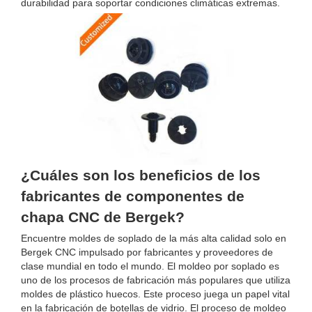
durabilidad para soportar condiciones climáticas extremas.
¿Cuáles son los beneficios de los
fabricantes de componentes de
chapa CNC de Bergek?
Encuentre moldes de soplado de la más alta calidad solo en
Bergek CNC impulsado por fabricantes y proveedores de
clase mundial en todo el mundo. El moldeo por soplado es
uno de los procesos de fabricación más populares que utiliza
moldes de plástico huecos. Este proceso juega un papel vital
en la fabricación de botellas de vidrio. El proceso de moldeo