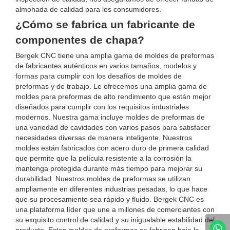
almohada de calidad para los consumidores.
¿Cómo se fabrica un fabricante de
componentes de chapa?
Bergek CNC tiene una amplia gama de moldes de preformas
de fabricantes auténticos en varios tamaños, modelos y
formas para cumplir con los desafíos de moldes de
preformas y de trabajo. Le ofrecemos una amplia gama de
moldes para preformas de alto rendimiento que están mejor
diseñados para cumplir con los requisitos industriales
modernos. Nuestra gama incluye moldes de preformas de
una variedad de cavidades con varios pasos para satisfacer
necesidades diversas de manera inteligente. Nuestros
moldes están fabricados con acero duro de primera calidad
que permite que la película resistente a la corrosión la
mantenga protegida durante más tiempo para mejorar su
durabilidad. Nuestros moldes de preformas se utilizan
ampliamente en diferentes industrias pesadas, lo que hace
que su procesamiento sea rápido y fluido. Bergek CNC es
una plataforma líder que une a millones de comerciantes con
su exquisito control de calidad y su inigualable estabilidad del