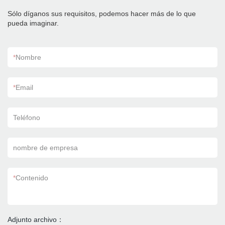
Sólo díganos sus requisitos, podemos hacer más de lo que
pueda imaginar.
*
Nombre
*
Email
Teléfono
nombre de empresa
*
Contenido
Adjunto archivo：