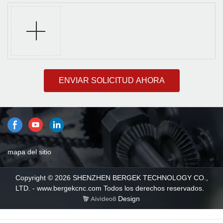
ENVIAR SOLICITUD AHORA
mapa del sitio
Copyright © 2026 SHENZHEN BERGEK TECHNOLOGY CO.,
LTD. - www.bergekcnc.com Todos los derechos reservados.
Design