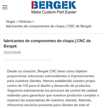
Hogar
>
Noticias
>
fabricantes de componentes de chapa | CNC de Bergek
fabricantes de componentes de chapa | CNC de
Bergek
2022/09/05
Desde su creación, Bergek CNC tiene como objetivo
proporcionar soluciones sobresalientes e impresionantes
para nuestros clientes. Hemos establecido nuestro propio
centro de I+D para el diseño y desarrollo de productos.
Seguimos estrictamente los procesos de control de calidad
estándar para garantizar que nuestros productos cumplan o
superen las expectativas de nuestros clientes. Además,
ofrecemos servicios posventa para clientes de todo el