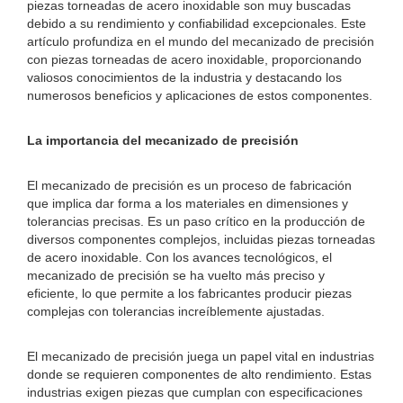
piezas torneadas de acero inoxidable son muy buscadas
debido a su rendimiento y confiabilidad excepcionales. Este
artículo profundiza en el mundo del mecanizado de precisión
con piezas torneadas de acero inoxidable, proporcionando
valiosos conocimientos de la industria y destacando los
numerosos beneficios y aplicaciones de estos componentes.
La importancia del mecanizado de precisión
El mecanizado de precisión es un proceso de fabricación
que implica dar forma a los materiales en dimensiones y
tolerancias precisas. Es un paso crítico en la producción de
diversos componentes complejos, incluidas piezas torneadas
de acero inoxidable. Con los avances tecnológicos, el
mecanizado de precisión se ha vuelto más preciso y
eficiente, lo que permite a los fabricantes producir piezas
complejas con tolerancias increíblemente ajustadas.
El mecanizado de precisión juega un papel vital en industrias
donde se requieren componentes de alto rendimiento. Estas
industrias exigen piezas que cumplan con especificaciones