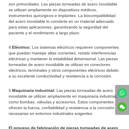
son primordiales. Las piezas torneadas de acero inoxidable
se utilizan ampliamente en dispositivos médicos,
instrumentos quirúrgicos e implantes. La biocompatibilidad
del acero inoxidable lo convierte en un material adecuado
para estas aplicaciones, garantizando la seguridad del
paciente y el rendimiento a largo plazo.
4.
Eléctrico:
Los sistemas eléctricos requieren componentes
que puedan manejar altas corrientes, resistir interferencias
eléctricas y mantener la estabilidad dimensional. Las piezas
torneadas de acero inoxidable se utilizan en conectores
eléctricos, terminales y otros componentes eléctricos debido
a su excelente conductividad y resistencia a la corrosión.
5.
Maquinaria industrial:
Las piezas torneadas de acero
inoxidable se utilizan ampliamente en maquinaria industrial,
como bombas, válvulas y accesorios. Estos componentes
ofrecen la fuerza, confiabilidad y resistencia a la corrosión
necesarias en entornos industriales exigentes.
El proceso de fabricación de piezas torneadas de acero