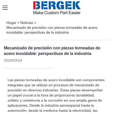
Hogar
>
Noticias
>
Mecanizado de precisión con piezas torneadas de acero
inoxidable: perspectivas de la industria
Mecanizado de precisión con piezas torneadas de
acero inoxidable: perspectivas de la industria
2024/03/24
Las piezas torneadas de acero inoxidable son componentes
integrales que se utilizan en procesos de mecanizado de
precisión en diversas industrias. Estas piezas desempeñan
un papel crucial a la hora de proporcionar durabilidad,
solidez y resistencia a la corrosión en una amplia gama de
aplicaciones. Desde la industria aeroespacial hasta la
automoción, desde la medicina hasta la electricidad, las