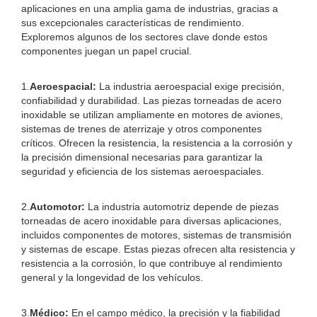
aplicaciones en una amplia gama de industrias, gracias a
sus excepcionales características de rendimiento.
Exploremos algunos de los sectores clave donde estos
componentes juegan un papel crucial.
1.
Aeroespacial:
La industria aeroespacial exige precisión,
confiabilidad y durabilidad. Las piezas torneadas de acero
inoxidable se utilizan ampliamente en motores de aviones,
sistemas de trenes de aterrizaje y otros componentes
críticos. Ofrecen la resistencia, la resistencia a la corrosión y
la precisión dimensional necesarias para garantizar la
seguridad y eficiencia de los sistemas aeroespaciales.
2.
Automotor:
La industria automotriz depende de piezas
torneadas de acero inoxidable para diversas aplicaciones,
incluidos componentes de motores, sistemas de transmisión
y sistemas de escape. Estas piezas ofrecen alta resistencia y
resistencia a la corrosión, lo que contribuye al rendimiento
general y la longevidad de los vehículos.
3.
Médico:
En el campo médico, la precisión y la fiabilidad