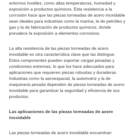
entornos hostiles, como altas temperaturas, humedad y
exposición a productos químicos. Esta resistencia a la
corrosión hace que las piezas torneadas de acero inoxidable
sean ideales para industrias como la marina, la de petróleo y
gas y la de fabricación de productos químicos, donde
prevalece la exposición a elementos corrosivos.
La alta resistencia de las piezas torneadas de acero
inoxidable es otra característica clave que las distingue.
Estos componentes pueden soportar cargas pesadas y
condiciones extremas, lo que los hace adecuados para
aplicaciones que requieren piezas robustas y duraderas.
Industrias como la aeroespacial, la automotriz y la de
maquinaria pesada dependen de piezas torneadas de acero
inoxidable para garantizar la seguridad y eficiencia de sus
productos.
Las aplicaciones de las piezas torneadas de acero
inoxidable
Las piezas torneadas de acero inoxidable encuentran