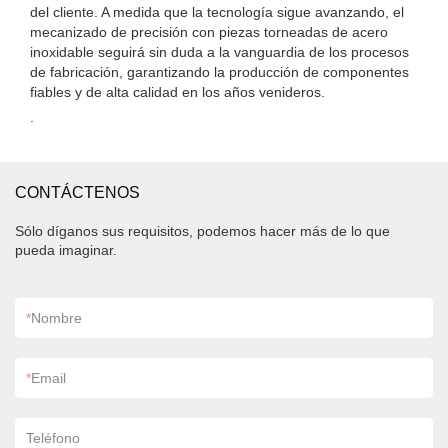
del cliente. A medida que la tecnología sigue avanzando, el
mecanizado de precisión con piezas torneadas de acero
inoxidable seguirá sin duda a la vanguardia de los procesos
de fabricación, garantizando la producción de componentes
fiables y de alta calidad en los años venideros.
.
CONTÁCTENOS
Sólo díganos sus requisitos, podemos hacer más de lo que
pueda imaginar.
*
Nombre
*
Email
Teléfono