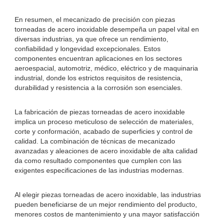
En resumen, el mecanizado de precisión con piezas
torneadas de acero inoxidable desempeña un papel vital en
diversas industrias, ya que ofrece un rendimiento,
confiabilidad y longevidad excepcionales. Estos
componentes encuentran aplicaciones en los sectores
aeroespacial, automotriz, médico, eléctrico y de maquinaria
industrial, donde los estrictos requisitos de resistencia,
durabilidad y resistencia a la corrosión son esenciales.
La fabricación de piezas torneadas de acero inoxidable
implica un proceso meticuloso de selección de materiales,
corte y conformación, acabado de superficies y control de
calidad. La combinación de técnicas de mecanizado
avanzadas y aleaciones de acero inoxidable de alta calidad
da como resultado componentes que cumplen con las
exigentes especificaciones de las industrias modernas.
Al elegir piezas torneadas de acero inoxidable, las industrias
pueden beneficiarse de un mejor rendimiento del producto,
menores costos de mantenimiento y una mayor satisfacción