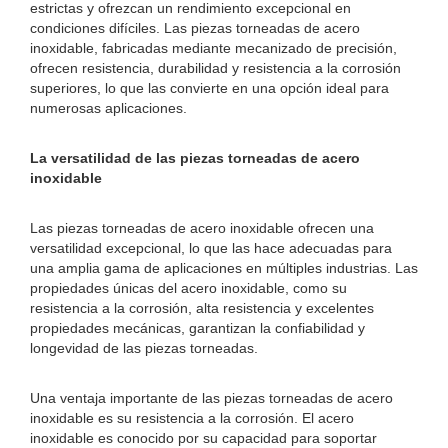
estrictas y ofrezcan un rendimiento excepcional en
condiciones difíciles. Las piezas torneadas de acero
inoxidable, fabricadas mediante mecanizado de precisión,
ofrecen resistencia, durabilidad y resistencia a la corrosión
superiores, lo que las convierte en una opción ideal para
numerosas aplicaciones.
La versatilidad de las piezas torneadas de acero
inoxidable
Las piezas torneadas de acero inoxidable ofrecen una
versatilidad excepcional, lo que las hace adecuadas para
una amplia gama de aplicaciones en múltiples industrias. Las
propiedades únicas del acero inoxidable, como su
resistencia a la corrosión, alta resistencia y excelentes
propiedades mecánicas, garantizan la confiabilidad y
longevidad de las piezas torneadas.
Una ventaja importante de las piezas torneadas de acero
inoxidable es su resistencia a la corrosión. El acero
inoxidable es conocido por su capacidad para soportar