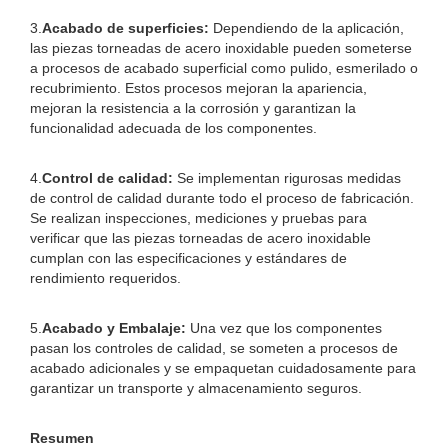
3.
Acabado de superficies:
Dependiendo de la aplicación,
las piezas torneadas de acero inoxidable pueden someterse
a procesos de acabado superficial como pulido, esmerilado o
recubrimiento. Estos procesos mejoran la apariencia,
mejoran la resistencia a la corrosión y garantizan la
funcionalidad adecuada de los componentes.
4.
Control de calidad:
Se implementan rigurosas medidas
de control de calidad durante todo el proceso de fabricación.
Se realizan inspecciones, mediciones y pruebas para
verificar que las piezas torneadas de acero inoxidable
cumplan con las especificaciones y estándares de
rendimiento requeridos.
5.
Acabado y Embalaje:
Una vez que los componentes
pasan los controles de calidad, se someten a procesos de
acabado adicionales y se empaquetan cuidadosamente para
garantizar un transporte y almacenamiento seguros.
Resumen