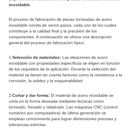
inoxidable
El proceso de fabricación de piezas torneadas de acero
inoxidable consta de varios pasos, cada uno de los cuales
contribuye a la calidad final y la precisión de los
componentes. A continuación se ofrece una descripción
general del proceso de fabricación típico:
1.
Selección de materiales:
Las aleaciones de acero
inoxidable con propiedades específicas se eligen en función
de los requisitos de la aplicación. Durante la selección del
material se tienen en cuenta factores como la resistencia a la
corrosión, la solidez y la maquinabilidad.
2.
Cortar y dar forma:
El material de acero inoxidable se
corta en la forma deseada mediante técnicas como
torneado, fresado o taladrado. Las máquinas CNC (control
numérico por computadora) de última generación se
emplean comúnmente para lograr dimensiones precisas y
tolerancias estrictas.