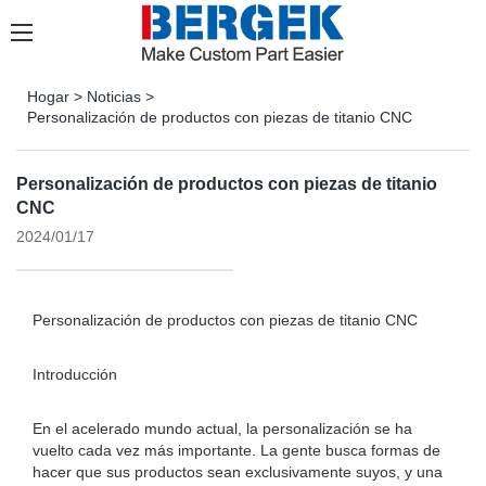
Hogar
>
Noticias
>
Personalización de productos con piezas de titanio CNC
Personalización de productos con piezas de titanio
CNC
2024/01/17
Personalización de productos con piezas de titanio CNC
Introducción
En el acelerado mundo actual, la personalización se ha
vuelto cada vez más importante. La gente busca formas de
hacer que sus productos sean exclusivamente suyos, y una