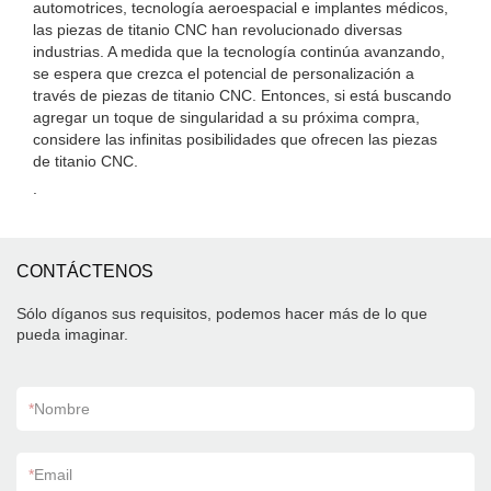
automotrices, tecnología aeroespacial e implantes médicos,
las piezas de titanio CNC han revolucionado diversas
industrias. A medida que la tecnología continúa avanzando,
se espera que crezca el potencial de personalización a
través de piezas de titanio CNC. Entonces, si está buscando
agregar un toque de singularidad a su próxima compra,
considere las infinitas posibilidades que ofrecen las piezas
de titanio CNC.
.
CONTÁCTENOS
Sólo díganos sus requisitos, podemos hacer más de lo que
pueda imaginar.
*
Nombre
*
Email