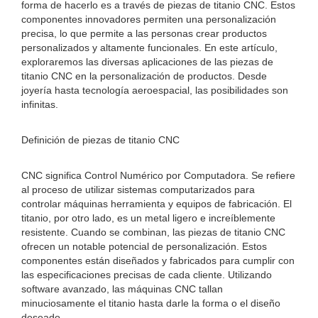
forma de hacerlo es a través de piezas de titanio CNC. Estos
componentes innovadores permiten una personalización
precisa, lo que permite a las personas crear productos
personalizados y altamente funcionales. En este artículo,
exploraremos las diversas aplicaciones de las piezas de
titanio CNC en la personalización de productos. Desde
joyería hasta tecnología aeroespacial, las posibilidades son
infinitas.
Definición de piezas de titanio CNC
CNC significa Control Numérico por Computadora. Se refiere
al proceso de utilizar sistemas computarizados para
controlar máquinas herramienta y equipos de fabricación. El
titanio, por otro lado, es un metal ligero e increíblemente
resistente. Cuando se combinan, las piezas de titanio CNC
ofrecen un notable potencial de personalización. Estos
componentes están diseñados y fabricados para cumplir con
las especificaciones precisas de cada cliente. Utilizando
software avanzado, las máquinas CNC tallan
minuciosamente el titanio hasta darle la forma o el diseño
deseado.