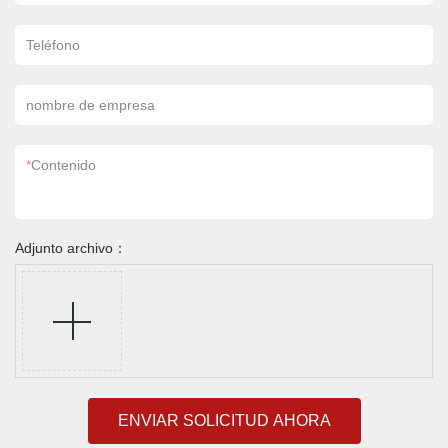
Teléfono
nombre de empresa
*
Contenido
Adjunto archivo：
ENVIAR SOLICITUD AHORA