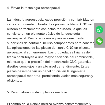
4. Elevar la tecnología aeroespacial
La industria aeroespacial exige precisión y confiabilidad en
cada componente utilizado. Las piezas de titanio CNC se
alinean perfectamente con estos requisitos, lo que las
convierte en un elemento básico de la tecnología
aeroespacial. Desde accesorios para aviones hasta
superficies de control e incluso componentes para cohetes,
las aplicaciones de las piezas de titanio CNC en el sector
aeroespacial son enormes. Las propiedades livianas del
titanio contribuyen a una mayor eficiencia del combustible,
mientras que la precisión del mecanizado CNC garantiza
diseños complejos y un alto nivel de rendimiento. Estas
piezas desempeñan un papel crucial en la ingeniería
aeroespacial moderna, permitiendo vuelos más seguros y
eficientes.
5. Personalización de implantes médicos
El campo de la ciencia médica avanza constantemente y,