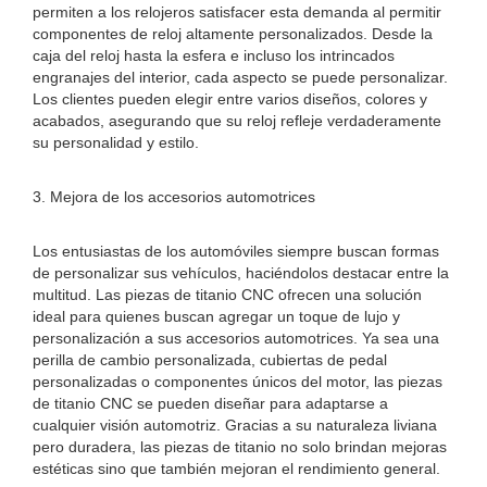
permiten a los relojeros satisfacer esta demanda al permitir
componentes de reloj altamente personalizados. Desde la
caja del reloj hasta la esfera e incluso los intrincados
engranajes del interior, cada aspecto se puede personalizar.
Los clientes pueden elegir entre varios diseños, colores y
acabados, asegurando que su reloj refleje verdaderamente
su personalidad y estilo.
3. Mejora de los accesorios automotrices
Los entusiastas de los automóviles siempre buscan formas
de personalizar sus vehículos, haciéndolos destacar entre la
multitud. Las piezas de titanio CNC ofrecen una solución
ideal para quienes buscan agregar un toque de lujo y
personalización a sus accesorios automotrices. Ya sea una
perilla de cambio personalizada, cubiertas de pedal
personalizadas o componentes únicos del motor, las piezas
de titanio CNC se pueden diseñar para adaptarse a
cualquier visión automotriz. Gracias a su naturaleza liviana
pero duradera, las piezas de titanio no solo brindan mejoras
estéticas sino que también mejoran el rendimiento general.