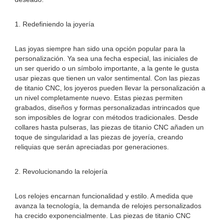
1. Redefiniendo la joyería
Las joyas siempre han sido una opción popular para la
personalización. Ya sea una fecha especial, las iniciales de
un ser querido o un símbolo importante, a la gente le gusta
usar piezas que tienen un valor sentimental. Con las piezas
de titanio CNC, los joyeros pueden llevar la personalización a
un nivel completamente nuevo. Estas piezas permiten
grabados, diseños y formas personalizadas intrincados que
son imposibles de lograr con métodos tradicionales. Desde
collares hasta pulseras, las piezas de titanio CNC añaden un
toque de singularidad a las piezas de joyería, creando
reliquias que serán apreciadas por generaciones.
2. Revolucionando la relojería
Los relojes encarnan funcionalidad y estilo. A medida que
avanza la tecnología, la demanda de relojes personalizados
ha crecido exponencialmente. Las piezas de titanio CNC