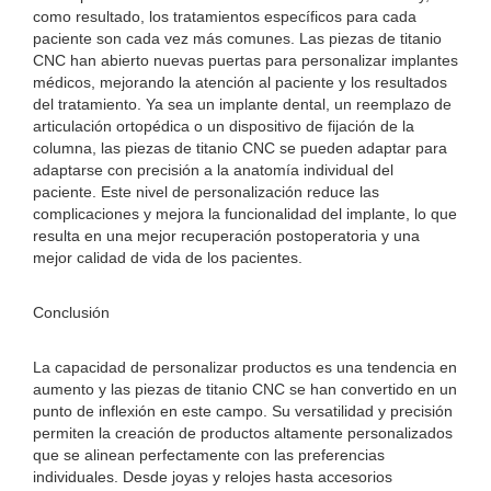
como resultado, los tratamientos específicos para cada
paciente son cada vez más comunes. Las piezas de titanio
CNC han abierto nuevas puertas para personalizar implantes
médicos, mejorando la atención al paciente y los resultados
del tratamiento. Ya sea un implante dental, un reemplazo de
articulación ortopédica o un dispositivo de fijación de la
columna, las piezas de titanio CNC se pueden adaptar para
adaptarse con precisión a la anatomía individual del
paciente. Este nivel de personalización reduce las
complicaciones y mejora la funcionalidad del implante, lo que
resulta en una mejor recuperación postoperatoria y una
mejor calidad de vida de los pacientes.
Conclusión
La capacidad de personalizar productos es una tendencia en
aumento y las piezas de titanio CNC se han convertido en un
punto de inflexión en este campo. Su versatilidad y precisión
permiten la creación de productos altamente personalizados
que se alinean perfectamente con las preferencias
individuales. Desde joyas y relojes hasta accesorios