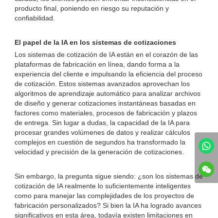
producto final, poniendo en riesgo su reputación y
confiabilidad.
El papel de la IA en los sistemas de cotizaciones
Los sistemas de cotización de IA están en el corazón de las
plataformas de fabricación en línea, dando forma a la
experiencia del cliente e impulsando la eficiencia del proceso
de cotización. Estos sistemas avanzados aprovechan los
algoritmos de aprendizaje automático para analizar archivos
de diseño y generar cotizaciones instantáneas basadas en
factores como materiales, procesos de fabricación y plazos
de entrega. Sin lugar a dudas, la capacidad de la IA para
procesar grandes volúmenes de datos y realizar cálculos
complejos en cuestión de segundos ha transformado la
velocidad y precisión de la generación de cotizaciones.
Sin embargo, la pregunta sigue siendo: ¿son los sistemas de
cotización de IA realmente lo suficientemente inteligentes
como para manejar las complejidades de los proyectos de
fabricación personalizados? Si bien la IA ha logrado avances
significativos en esta área, todavía existen limitaciones en