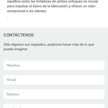
equilibrio entre las fortalezas de ambos enfoques es crucial
para impulsar el futuro de la fabricación y ofrecer un valor
excepcional a los clientes.
.
CONTÁCTENOS
Sólo díganos sus requisitos, podemos hacer más de lo que
pueda imaginar.
*
Nombre
*
Email
Teléfono