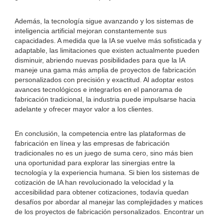
Además, la tecnología sigue avanzando y los sistemas de
inteligencia artificial mejoran constantemente sus
capacidades. A medida que la IA se vuelve más sofisticada y
adaptable, las limitaciones que existen actualmente pueden
disminuir, abriendo nuevas posibilidades para que la IA
maneje una gama más amplia de proyectos de fabricación
personalizados con precisión y exactitud. Al adoptar estos
avances tecnológicos e integrarlos en el panorama de
fabricación tradicional, la industria puede impulsarse hacia
adelante y ofrecer mayor valor a los clientes.
En conclusión, la competencia entre las plataformas de
fabricación en línea y las empresas de fabricación
tradicionales no es un juego de suma cero, sino más bien
una oportunidad para explorar las sinergias entre la
tecnología y la experiencia humana. Si bien los sistemas de
cotización de IA han revolucionado la velocidad y la
accesibilidad para obtener cotizaciones, todavía quedan
desafíos por abordar al manejar las complejidades y matices
de los proyectos de fabricación personalizados. Encontrar un