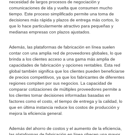
necesidad de largos procesos de negociación y
comunicaciones de ida y vuelta que consumen mucho
tiempo. Este proceso simplificado permite una toma de
decisiones más rápida y plazos de entrega más cortos, lo
que lo hace particularmente atractivo para pequeñas y
medianas empresas con plazos ajustados.
Además, las plataformas de fabricación en línea suelen
contar con una amplia red de proveedores globales, lo que
brinda a los clientes acceso a una gama más amplia de
capacidades de fabricación y opciones rentables. Esta red
global también significa que los clientes pueden beneficiarse
de precios competitivos, ya que los fabricantes de diferentes
regiones compiten por sus negocios. La capacidad de
comparar cotizaciones de múltiples proveedores permite a
los clientes tomar decisiones informadas basadas en
factores como el costo, el tiempo de entrega y la calidad, lo
que en última instancia reduce los costos de producción y
mejora la eficiencia general.
Además del ahorro de costos y el aumento de la eficiencia,
las plataformas de fabricación en línea ofrecen una mayor