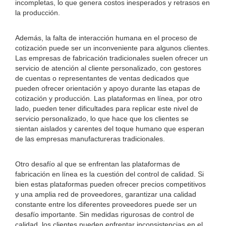
incompletas, lo que genera costos inesperados y retrasos en
la producción.
Además, la falta de interacción humana en el proceso de
cotización puede ser un inconveniente para algunos clientes.
Las empresas de fabricación tradicionales suelen ofrecer un
servicio de atención al cliente personalizado, con gestores
de cuentas o representantes de ventas dedicados que
pueden ofrecer orientación y apoyo durante las etapas de
cotización y producción. Las plataformas en línea, por otro
lado, pueden tener dificultades para replicar este nivel de
servicio personalizado, lo que hace que los clientes se
sientan aislados y carentes del toque humano que esperan
de las empresas manufactureras tradicionales.
Otro desafío al que se enfrentan las plataformas de
fabricación en línea es la cuestión del control de calidad. Si
bien estas plataformas pueden ofrecer precios competitivos
y una amplia red de proveedores, garantizar una calidad
constante entre los diferentes proveedores puede ser un
desafío importante. Sin medidas rigurosas de control de
calidad, los clientes pueden enfrentar inconsistencias en el