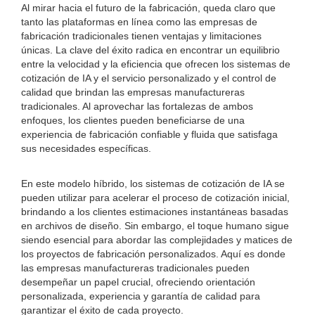
Al mirar hacia el futuro de la fabricación, queda claro que
tanto las plataformas en línea como las empresas de
fabricación tradicionales tienen ventajas y limitaciones
únicas. La clave del éxito radica en encontrar un equilibrio
entre la velocidad y la eficiencia que ofrecen los sistemas de
cotización de IA y el servicio personalizado y el control de
calidad que brindan las empresas manufactureras
tradicionales. Al aprovechar las fortalezas de ambos
enfoques, los clientes pueden beneficiarse de una
experiencia de fabricación confiable y fluida que satisfaga
sus necesidades específicas.
En este modelo híbrido, los sistemas de cotización de IA se
pueden utilizar para acelerar el proceso de cotización inicial,
brindando a los clientes estimaciones instantáneas basadas
en archivos de diseño. Sin embargo, el toque humano sigue
siendo esencial para abordar las complejidades y matices de
los proyectos de fabricación personalizados. Aquí es donde
las empresas manufactureras tradicionales pueden
desempeñar un papel crucial, ofreciendo orientación
personalizada, experiencia y garantía de calidad para
garantizar el éxito de cada proyecto.