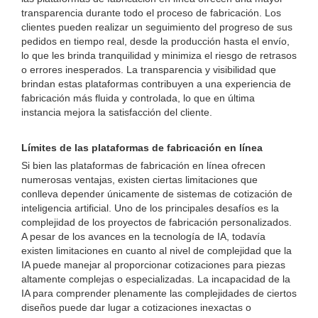
transparencia durante todo el proceso de fabricación. Los
clientes pueden realizar un seguimiento del progreso de sus
pedidos en tiempo real, desde la producción hasta el envío,
lo que les brinda tranquilidad y minimiza el riesgo de retrasos
o errores inesperados. La transparencia y visibilidad que
brindan estas plataformas contribuyen a una experiencia de
fabricación más fluida y controlada, lo que en última
instancia mejora la satisfacción del cliente.
Límites de las plataformas de fabricación en línea
Si bien las plataformas de fabricación en línea ofrecen
numerosas ventajas, existen ciertas limitaciones que
conlleva depender únicamente de sistemas de cotización de
inteligencia artificial. Uno de los principales desafíos es la
complejidad de los proyectos de fabricación personalizados.
A pesar de los avances en la tecnología de IA, todavía
existen limitaciones en cuanto al nivel de complejidad que la
IA puede manejar al proporcionar cotizaciones para piezas
altamente complejas o especializadas. La incapacidad de la
IA para comprender plenamente las complejidades de ciertos
diseños puede dar lugar a cotizaciones inexactas o