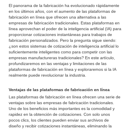
El panorama de la fabricación ha evolucionado rápidamente
en los últimos años, con el aumento de las plataformas de
fabricación en línea que ofrecen una alternativa a las
empresas de fabricación tradicionales. Estas plataformas en
línea aprovechan el poder de la inteligencia artificial (IA) para
proporcionar cotizaciones instantáneas para trabajos de
fabricación personalizados. Pero la pregunta sigue siendo:
¿son estos sistemas de cotización de inteligencia artificial lo
suficientemente inteligentes como para competir con las
empresas manufactureras tradicionales? En este artículo,
profundizaremos en las ventajas y limitaciones de las
plataformas de fabricación en línea y exploraremos si la IA
realmente puede revolucionar la industria.
Ventajas de las plataformas de fabricación en línea
Las plataformas de fabricación en línea ofrecen una serie de
ventajas sobre las empresas de fabricación tradicionales.
Uno de los beneficios más importantes es la comodidad y
rapidez en la obtención de cotizaciones. Con solo unos
pocos clics, los clientes pueden enviar sus archivos de
diseño y recibir cotizaciones instantáneas, eliminando la