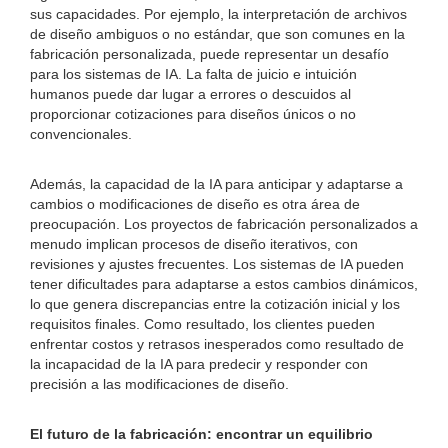
sus capacidades. Por ejemplo, la interpretación de archivos
de diseño ambiguos o no estándar, que son comunes en la
fabricación personalizada, puede representar un desafío
para los sistemas de IA. La falta de juicio e intuición
humanos puede dar lugar a errores o descuidos al
proporcionar cotizaciones para diseños únicos o no
convencionales.
Además, la capacidad de la IA para anticipar y adaptarse a
cambios o modificaciones de diseño es otra área de
preocupación. Los proyectos de fabricación personalizados a
menudo implican procesos de diseño iterativos, con
revisiones y ajustes frecuentes. Los sistemas de IA pueden
tener dificultades para adaptarse a estos cambios dinámicos,
lo que genera discrepancias entre la cotización inicial y los
requisitos finales. Como resultado, los clientes pueden
enfrentar costos y retrasos inesperados como resultado de
la incapacidad de la IA para predecir y responder con
precisión a las modificaciones de diseño.
El futuro de la fabricación: encontrar un equilibrio