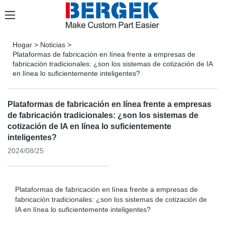
Hogar
>
Noticias
>
Plataformas de fabricación en línea frente a empresas de
fabricación tradicionales: ¿son los sistemas de cotización de IA
en línea lo suficientemente inteligentes?
Plataformas de fabricación en línea frente a empresas
de fabricación tradicionales: ¿son los sistemas de
cotización de IA en línea lo suficientemente
inteligentes?
2024/08/25
Plataformas de fabricación en línea frente a empresas de
fabricación tradicionales: ¿son los sistemas de cotización de
IA en línea lo suficientemente inteligentes?