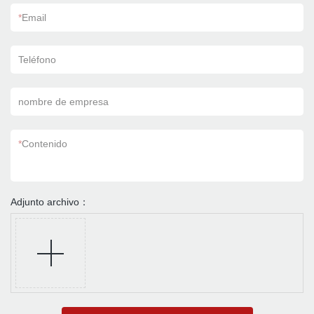
*
Email
Teléfono
nombre de empresa
*
Contenido
Adjunto archivo：