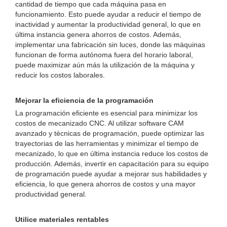
cantidad de tiempo que cada máquina pasa en
funcionamiento. Esto puede ayudar a reducir el tiempo de
inactividad y aumentar la productividad general, lo que en
última instancia genera ahorros de costos. Además,
implementar una fabricación sin luces, donde las máquinas
funcionan de forma autónoma fuera del horario laboral,
puede maximizar aún más la utilización de la máquina y
reducir los costos laborales.
Mejorar la eficiencia de la programación
La programación eficiente es esencial para minimizar los
costos de mecanizado CNC. Al utilizar software CAM
avanzado y técnicas de programación, puede optimizar las
trayectorias de las herramientas y minimizar el tiempo de
mecanizado, lo que en última instancia reduce los costos de
producción. Además, invertir en capacitación para su equipo
de programación puede ayudar a mejorar sus habilidades y
eficiencia, lo que genera ahorros de costos y una mayor
productividad general.
Utilice materiales rentables