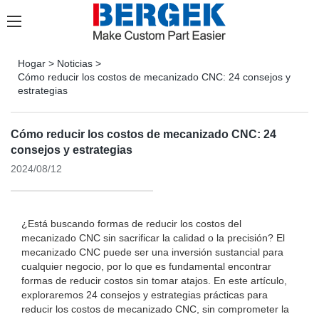
Hogar
>
Noticias
>
Cómo reducir los costos de mecanizado CNC: 24 consejos y
estrategias
Cómo reducir los costos de mecanizado CNC: 24
consejos y estrategias
2024/08/12
¿Está buscando formas de reducir los costos del
mecanizado CNC sin sacrificar la calidad o la precisión? El
mecanizado CNC puede ser una inversión sustancial para
cualquier negocio, por lo que es fundamental encontrar
formas de reducir costos sin tomar atajos. En este artículo,
exploraremos 24 consejos y estrategias prácticas para
reducir los costos de mecanizado CNC, sin comprometer la