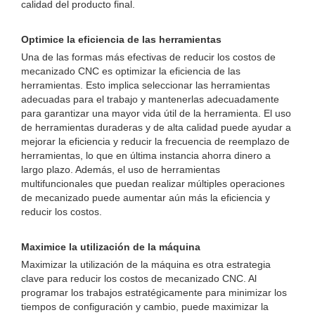
calidad del producto final.
Optimice la eficiencia de las herramientas
Una de las formas más efectivas de reducir los costos de
mecanizado CNC es optimizar la eficiencia de las
herramientas. Esto implica seleccionar las herramientas
adecuadas para el trabajo y mantenerlas adecuadamente
para garantizar una mayor vida útil de la herramienta. El uso
de herramientas duraderas y de alta calidad puede ayudar a
mejorar la eficiencia y reducir la frecuencia de reemplazo de
herramientas, lo que en última instancia ahorra dinero a
largo plazo. Además, el uso de herramientas
multifuncionales que puedan realizar múltiples operaciones
de mecanizado puede aumentar aún más la eficiencia y
reducir los costos.
Maximice la utilización de la máquina
Maximizar la utilización de la máquina es otra estrategia
clave para reducir los costos de mecanizado CNC. Al
programar los trabajos estratégicamente para minimizar los
tiempos de configuración y cambio, puede maximizar la