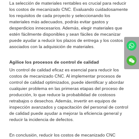
La selección de materiales rentables es crucial para reducir
los costos de mecanizado CNC. Evaluando cuidadosamente
los requisitos de cada proyecto y seleccionando los
materiales más adecuados, podrás evitar gastos y
desperdicios innecesarios. Además, elegir materiales que
estén fácilmente disponibles y sean fáciles de mecanizar
puede ayudar a reducir los plazos de entrega y los costos
asociados con la adquisición de materiales.
Agilice los procesos de control de calidad
Un control de calidad eficaz es esencial para reducir los
costos de mecanizado CNC. Al implementar procesos de
control de calidad optimizados, puede identificar y abordar
cualquier problema en las primeras etapas del proceso de
producción, lo que reduce la probabilidad de costosos
retrabajos o desechos. Además, invertir en equipos de
inspección avanzados y capacitación del personal de control
de calidad puede ayudar a mejorar la eficiencia general y
reducir la incidencia de defectos.
En conclusión, reducir los costos de mecanizado CNC