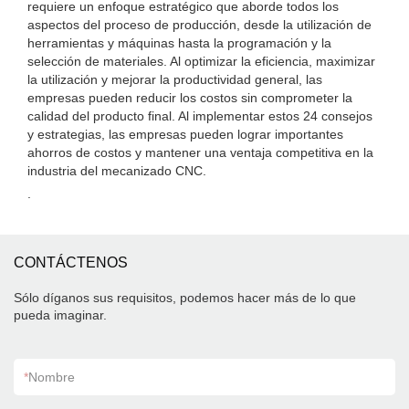
requiere un enfoque estratégico que aborde todos los
aspectos del proceso de producción, desde la utilización de
herramientas y máquinas hasta la programación y la
selección de materiales. Al optimizar la eficiencia, maximizar
la utilización y mejorar la productividad general, las
empresas pueden reducir los costos sin comprometer la
calidad del producto final. Al implementar estos 24 consejos
y estrategias, las empresas pueden lograr importantes
ahorros de costos y mantener una ventaja competitiva en la
industria del mecanizado CNC.
.
CONTÁCTENOS
Sólo díganos sus requisitos, podemos hacer más de lo que
pueda imaginar.
*
Nombre