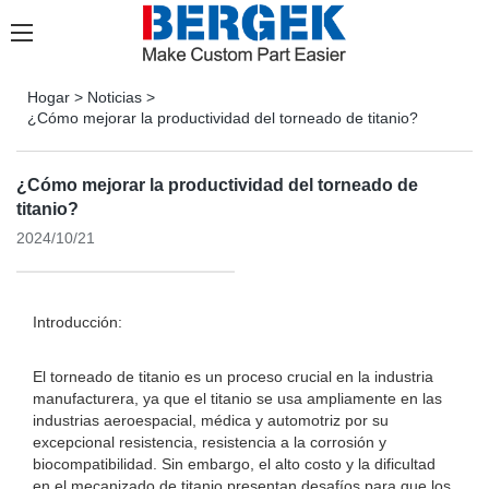
Hogar
>
Noticias
>
¿Cómo mejorar la productividad del torneado de titanio?
¿Cómo mejorar la productividad del torneado de
titanio?
2024/10/21
Introducción:
El torneado de titanio es un proceso crucial en la industria
manufacturera, ya que el titanio se usa ampliamente en las
industrias aeroespacial, médica y automotriz por su
excepcional resistencia, resistencia a la corrosión y
biocompatibilidad. Sin embargo, el alto costo y la dificultad
en el mecanizado de titanio presentan desafíos para que los