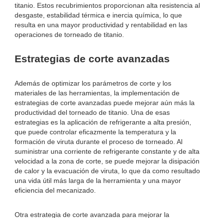
titanio. Estos recubrimientos proporcionan alta resistencia al
desgaste, estabilidad térmica e inercia química, lo que
resulta en una mayor productividad y rentabilidad en las
operaciones de torneado de titanio.
Estrategias de corte avanzadas
Además de optimizar los parámetros de corte y los
materiales de las herramientas, la implementación de
estrategias de corte avanzadas puede mejorar aún más la
productividad del torneado de titanio. Una de esas
estrategias es la aplicación de refrigerante a alta presión,
que puede controlar eficazmente la temperatura y la
formación de viruta durante el proceso de torneado. Al
suministrar una corriente de refrigerante constante y de alta
velocidad a la zona de corte, se puede mejorar la disipación
de calor y la evacuación de viruta, lo que da como resultado
una vida útil más larga de la herramienta y una mayor
eficiencia del mecanizado.
Otra estrategia de corte avanzada para mejorar la