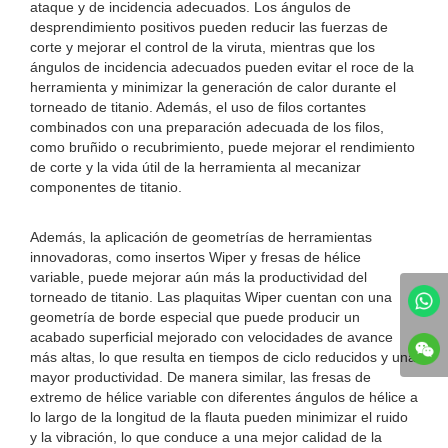
ataque y de incidencia adecuados. Los ángulos de
desprendimiento positivos pueden reducir las fuerzas de
corte y mejorar el control de la viruta, mientras que los
ángulos de incidencia adecuados pueden evitar el roce de la
herramienta y minimizar la generación de calor durante el
torneado de titanio. Además, el uso de filos cortantes
combinados con una preparación adecuada de los filos,
como bruñido o recubrimiento, puede mejorar el rendimiento
de corte y la vida útil de la herramienta al mecanizar
componentes de titanio.
Además, la aplicación de geometrías de herramientas
innovadoras, como insertos Wiper y fresas de hélice
variable, puede mejorar aún más la productividad del
torneado de titanio. Las plaquitas Wiper cuentan con una
geometría de borde especial que puede producir un
acabado superficial mejorado con velocidades de avance
más altas, lo que resulta en tiempos de ciclo reducidos y una
mayor productividad. De manera similar, las fresas de
extremo de hélice variable con diferentes ángulos de hélice a
lo largo de la longitud de la flauta pueden minimizar el ruido
y la vibración, lo que conduce a una mejor calidad de la