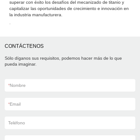
superar con éxito los desafíos del mecanizado de titanio y
capitalizar las oportunidades de crecimiento e innovación en
la industria manufacturera.
.
CONTÁCTENOS
Sólo díganos sus requisitos, podemos hacer más de lo que
pueda imaginar.
*
Nombre
*
Email
Teléfono