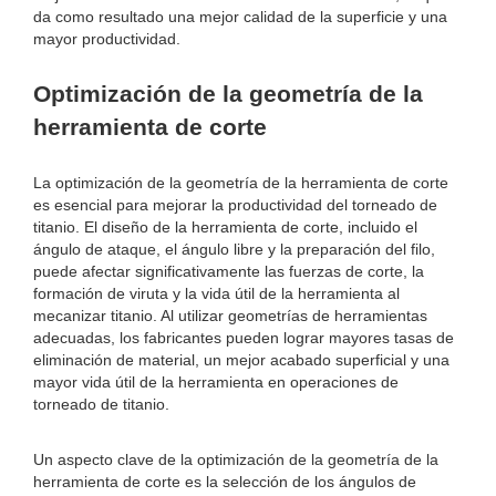
da como resultado una mejor calidad de la superficie y una
mayor productividad.
Optimización de la geometría de la
herramienta de corte
La optimización de la geometría de la herramienta de corte
es esencial para mejorar la productividad del torneado de
titanio. El diseño de la herramienta de corte, incluido el
ángulo de ataque, el ángulo libre y la preparación del filo,
puede afectar significativamente las fuerzas de corte, la
formación de viruta y la vida útil de la herramienta al
mecanizar titanio. Al utilizar geometrías de herramientas
adecuadas, los fabricantes pueden lograr mayores tasas de
eliminación de material, un mejor acabado superficial y una
mayor vida útil de la herramienta en operaciones de
torneado de titanio.
Un aspecto clave de la optimización de la geometría de la
herramienta de corte es la selección de los ángulos de