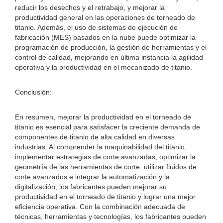
reducir los desechos y el retrabajo, y mejorar la
productividad general en las operaciones de torneado de
titanio. Además, el uso de sistemas de ejecución de
fabricación (MES) basados ​​en la nube puede optimizar la
programación de producción, la gestión de herramientas y el
control de calidad, mejorando en última instancia la agilidad
operativa y la productividad en el mecanizado de titanio.
Conclusión:
En resumen, mejorar la productividad en el torneado de
titanio es esencial para satisfacer la creciente demanda de
componentes de titanio de alta calidad en diversas
industrias. Al comprender la maquinabilidad del titanio,
implementar estrategias de corte avanzadas, optimizar la
geometría de las herramientas de corte, utilizar fluidos de
corte avanzados e integrar la automatización y la
digitalización, los fabricantes pueden mejorar su
productividad en el torneado de titanio y lograr una mejor
eficiencia operativa. Con la combinación adecuada de
técnicas, herramientas y tecnologías, los fabricantes pueden