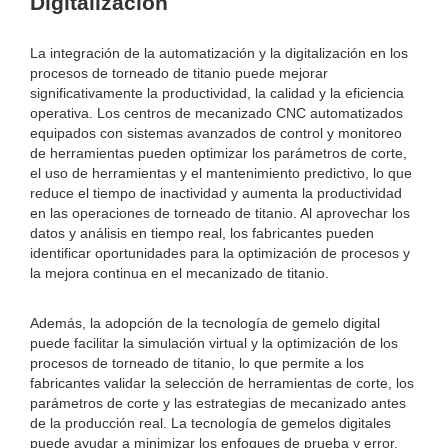
Digitalización
La integración de la automatización y la digitalización en los
procesos de torneado de titanio puede mejorar
significativamente la productividad, la calidad y la eficiencia
operativa. Los centros de mecanizado CNC automatizados
equipados con sistemas avanzados de control y monitoreo
de herramientas pueden optimizar los parámetros de corte,
el uso de herramientas y el mantenimiento predictivo, lo que
reduce el tiempo de inactividad y aumenta la productividad
en las operaciones de torneado de titanio. Al aprovechar los
datos y análisis en tiempo real, los fabricantes pueden
identificar oportunidades para la optimización de procesos y
la mejora continua en el mecanizado de titanio.
Además, la adopción de la tecnología de gemelo digital
puede facilitar la simulación virtual y la optimización de los
procesos de torneado de titanio, lo que permite a los
fabricantes validar la selección de herramientas de corte, los
parámetros de corte y las estrategias de mecanizado antes
de la producción real. La tecnología de gemelos digitales
puede ayudar a minimizar los enfoques de prueba y error,