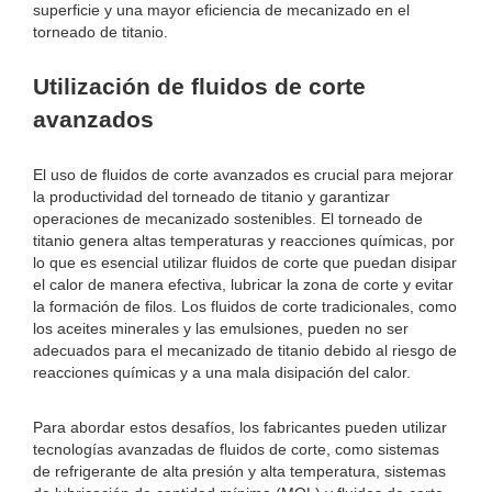
superficie y una mayor eficiencia de mecanizado en el
torneado de titanio.
Utilización de fluidos de corte
avanzados
El uso de fluidos de corte avanzados es crucial para mejorar
la productividad del torneado de titanio y garantizar
operaciones de mecanizado sostenibles. El torneado de
titanio genera altas temperaturas y reacciones químicas, por
lo que es esencial utilizar fluidos de corte que puedan disipar
el calor de manera efectiva, lubricar la zona de corte y evitar
la formación de filos. Los fluidos de corte tradicionales, como
los aceites minerales y las emulsiones, pueden no ser
adecuados para el mecanizado de titanio debido al riesgo de
reacciones químicas y a una mala disipación del calor.
Para abordar estos desafíos, los fabricantes pueden utilizar
tecnologías avanzadas de fluidos de corte, como sistemas
de refrigerante de alta presión y alta temperatura, sistemas