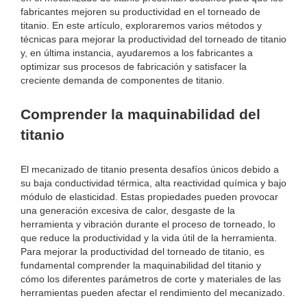
fabricantes mejoren su productividad en el torneado de
titanio. En este artículo, exploraremos varios métodos y
técnicas para mejorar la productividad del torneado de titanio
y, en última instancia, ayudaremos a los fabricantes a
optimizar sus procesos de fabricación y satisfacer la
creciente demanda de componentes de titanio.
Comprender la maquinabilidad del
titanio
El mecanizado de titanio presenta desafíos únicos debido a
su baja conductividad térmica, alta reactividad química y bajo
módulo de elasticidad. Estas propiedades pueden provocar
una generación excesiva de calor, desgaste de la
herramienta y vibración durante el proceso de torneado, lo
que reduce la productividad y la vida útil de la herramienta.
Para mejorar la productividad del torneado de titanio, es
fundamental comprender la maquinabilidad del titanio y
cómo los diferentes parámetros de corte y materiales de las
herramientas pueden afectar el rendimiento del mecanizado.