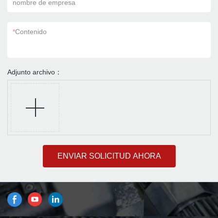
nombre de empresa
*
Contenido
Adjunto archivo：
ENVIAR SOLICITUD AHORA