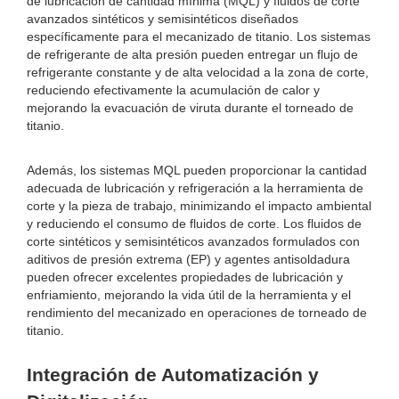
de lubricación de cantidad mínima (MQL) y fluidos de corte
avanzados sintéticos y semisintéticos diseñados
específicamente para el mecanizado de titanio. Los sistemas
de refrigerante de alta presión pueden entregar un flujo de
refrigerante constante y de alta velocidad a la zona de corte,
reduciendo efectivamente la acumulación de calor y
mejorando la evacuación de viruta durante el torneado de
titanio.
Además, los sistemas MQL pueden proporcionar la cantidad
adecuada de lubricación y refrigeración a la herramienta de
corte y la pieza de trabajo, minimizando el impacto ambiental
y reduciendo el consumo de fluidos de corte. Los fluidos de
corte sintéticos y semisintéticos avanzados formulados con
aditivos de presión extrema (EP) y agentes antisoldadura
pueden ofrecer excelentes propiedades de lubricación y
enfriamiento, mejorando la vida útil de la herramienta y el
rendimiento del mecanizado en operaciones de torneado de
titanio.
Integración de Automatización y