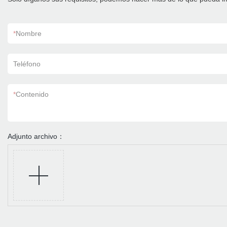
*
Nombre
Teléfono
*
Contenido
Adjunto archivo：