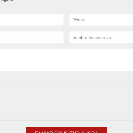
*
Email
nombre de empresa