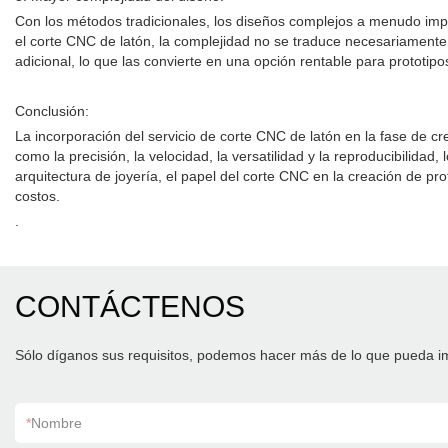
Con los métodos tradicionales, los diseños complejos a menudo impl
el corte CNC de latón, la complejidad no se traduce necesariament
adicional, lo que las convierte en una opción rentable para prototip
Conclusión:
La incorporación del servicio de corte CNC de latón en la fase de cr
como la precisión, la velocidad, la versatilidad y la reproducibilidad
arquitectura de joyería, el papel del corte CNC en la creación de 
costos.
.
CONTÁCTENOS
Sólo díganos sus requisitos, podemos hacer más de lo que pueda i
*
Nombre