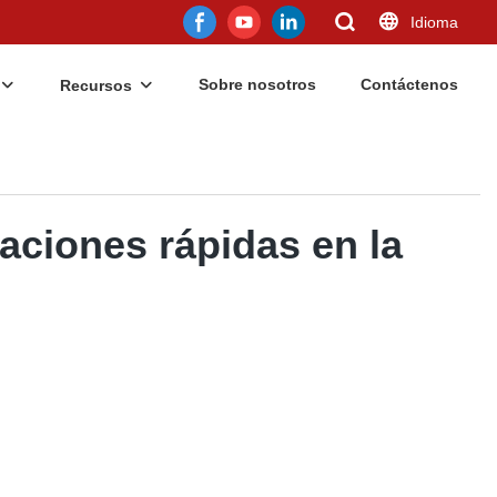
Idioma
Sobre nosotros
Contáctenos
Recursos
raciones rápidas en la