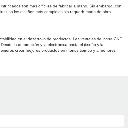
intrincados son más difíciles de fabricar a mano. Sin embargo, con
incluso los diseños más complejos sin requerir mano de obra
ntabilidad en el desarrollo de productos. Las ventajas del corte CNC,
. Desde la automoción y la electrónica hasta el diseño y la
 ingenieros crear mejores productos en menos tiempo y a menores