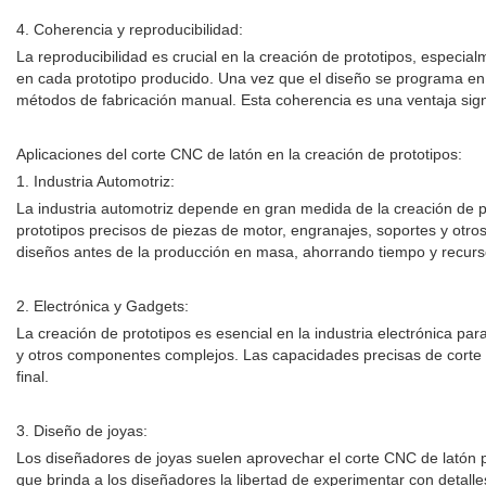
4. Coherencia y reproducibilidad:
La reproducibilidad es crucial en la creación de prototipos, especia
en cada prototipo producido. Una vez que el diseño se programa en 
métodos de fabricación manual. Esta coherencia es una ventaja signi
Aplicaciones del corte CNC de latón en la creación de prototipos:
1. Industria Automotriz:
La industria automotriz depende en gran medida de la creación de p
prototipos precisos de piezas de motor, engranajes, soportes y otro
diseños antes de la producción en masa, ahorrando tiempo y recurs
2. Electrónica y Gadgets:
La creación de prototipos es esencial en la industria electrónica par
y otros componentes complejos. Las capacidades precisas de corte
final.
3. Diseño de joyas:
Los diseñadores de joyas suelen aprovechar el corte CNC de latón pa
que brinda a los diseñadores la libertad de experimentar con detalle