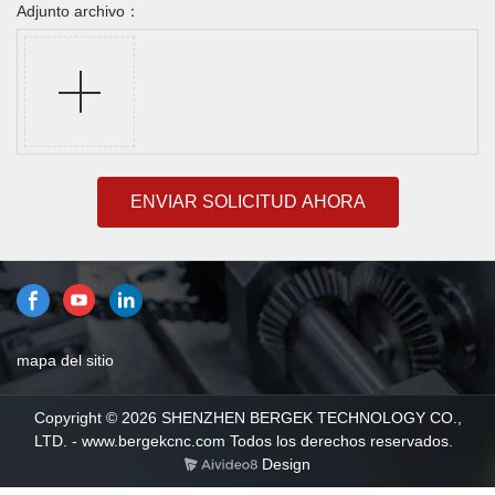
Adjunto archivo：
ENVIAR SOLICITUD AHORA
mapa del sitio
Copyright © 2026 SHENZHEN BERGEK TECHNOLOGY CO.,
LTD. - www.bergekcnc.com Todos los derechos reservados.
Design