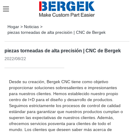
Hogar
>
Noticias
>
piezas torneadas de alta precisión | CNC de Bergek
piezas torneadas de alta precisión | CNC de Bergek
2022/08/22
Desde su creación, Bergek CNC tiene como objetivo
proporcionar soluciones sobresalientes e impresionantes
para nuestros clientes. Hemos establecido nuestro propio
centro de I+D para el diseño y desarrollo de productos.
Seguimos estrictamente los procesos de control de calidad
estándar para garantizar que nuestros productos cumplan o
superen las expectativas de nuestros clientes. Además,
ofrecemos servicios posventa para clientes de todo el
mundo. Los clientes que deseen saber más acerca de