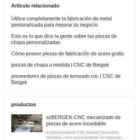
Artículo relacionado
Utilice completamente la fabricación de metal
personalizada para mejorar su negocio
Esto es lo que dice la gente sobre las piezas de
chapa personalizadas
Cómo poseer piezas de fabricación de acero gratis
piezas de chapa a medida | CNC de Bergek
proveedores de piezas de torneado cnc | CNC de
Bergek
productos
szBERGEK-CNC mecanizado de
piezas de acero inoxidable
El procesamiento CNC también tiene otros
nombres, como procesamiento de máquinas