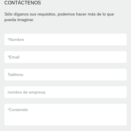
CONTÁCTENOS
Sólo díganos sus requisitos, podemos hacer más de lo que
pueda imaginar.
*
Nombre
*
Email
Teléfono
nombre de empresa
*
Contenido