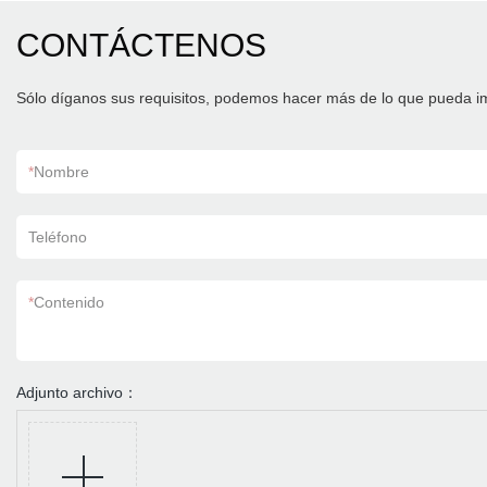
CONTÁCTENOS
Sólo díganos sus requisitos, podemos hacer más de lo que pueda i
*
Nombre
Teléfono
*
Contenido
Adjunto archivo：