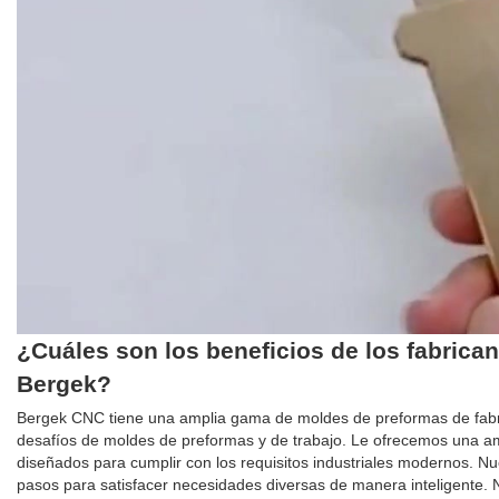
¿Cuáles son los beneficios de los fabrica
Bergek?
Bergek CNC tiene una amplia gama de moldes de preformas de fabri
desafíos de moldes de preformas y de trabajo. Le ofrecemos una a
diseñados para cumplir con los requisitos industriales modernos. 
pasos para satisfacer necesidades diversas de manera inteligente.