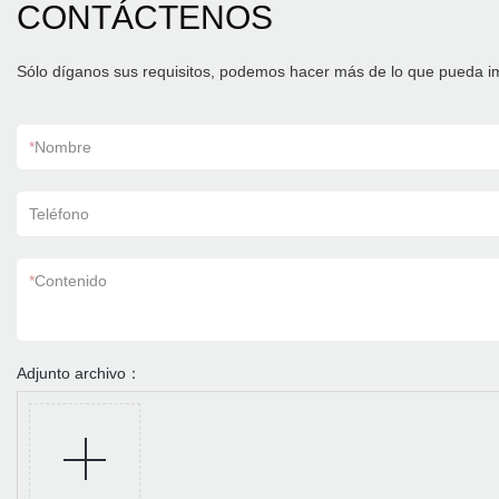
CONTÁCTENOS
Sólo díganos sus requisitos, podemos hacer más de lo que pueda i
*
Nombre
Teléfono
*
Contenido
Adjunto archivo：