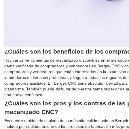
¿Cuáles son los beneficios de los compr
Hay varias herramientas de mecanizado disponibles en el mercado qu
gama verificada de compradores y vendedores en Bergek CNC y comie
compradores y vendedores que están interesados ​​en la expansión 
vendedores en línea sin problemas y llegue a todas las regiones de
compradores asistidos. En Bergek CNC tiene absoluta libertad para
plataforma. También puede disfrutar de nuestra gama superior de a
una nueva confianza.
¿Cuáles son los pros y los contras de las 
mecanizado CNC?
Encuentre moldes de soplado de la más alta calidad solo en Bergek
moldeo por soplado es uno de los procesos de fabricación más popula