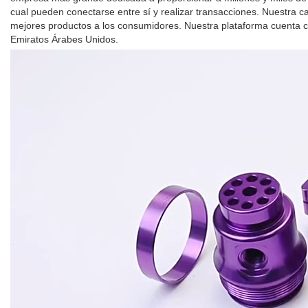
cual pueden conectarse entre sí y realizar transacciones. Nuestra c
mejores productos a los consumidores. Nuestra plataforma cuenta c
Emiratos Árabes Unidos.