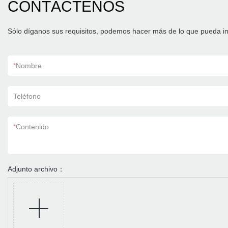
CONTÁCTENOS
Sólo díganos sus requisitos, podemos hacer más de lo que pueda i
*
Nombre
Teléfono
*
Contenido
Adjunto archivo：