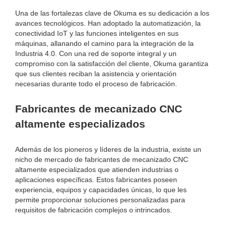
Una de las fortalezas clave de Okuma es su dedicación a los
avances tecnológicos. Han adoptado la automatización, la
conectividad IoT y las funciones inteligentes en sus
máquinas, allanando el camino para la integración de la
Industria 4.0. Con una red de soporte integral y un
compromiso con la satisfacción del cliente, Okuma garantiza
que sus clientes reciban la asistencia y orientación
necesarias durante todo el proceso de fabricación.
Fabricantes de mecanizado CNC
altamente especializados
Además de los pioneros y líderes de la industria, existe un
nicho de mercado de fabricantes de mecanizado CNC
altamente especializados que atienden industrias o
aplicaciones específicas. Estos fabricantes poseen
experiencia, equipos y capacidades únicas, lo que les
permite proporcionar soluciones personalizadas para
requisitos de fabricación complejos o intrincados.