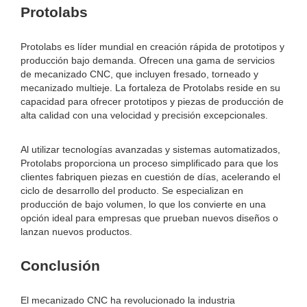
Protolabs
Protolabs es líder mundial en creación rápida de prototipos y
producción bajo demanda. Ofrecen una gama de servicios
de mecanizado CNC, que incluyen fresado, torneado y
mecanizado multieje. La fortaleza de Protolabs reside en su
capacidad para ofrecer prototipos y piezas de producción de
alta calidad con una velocidad y precisión excepcionales.
Al utilizar tecnologías avanzadas y sistemas automatizados,
Protolabs proporciona un proceso simplificado para que los
clientes fabriquen piezas en cuestión de días, acelerando el
ciclo de desarrollo del producto. Se especializan en
producción de bajo volumen, lo que los convierte en una
opción ideal para empresas que prueban nuevos diseños o
lanzan nuevos productos.
Conclusión
El mecanizado CNC ha revolucionado la industria