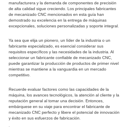
manufacturera y la demanda de componentes de precisión
de alta calidad sigue creciendo. Los principales fabricantes
de mecanizado CNC mencionados en esta guía han
demostrado su excelencia en la entrega de máquinas
excepcionales, soluciones personalizadas y soporte integral.
Ya sea que elija un pionero, un líder de la industria o un
fabricante especializado, es esencial considerar sus
requisitos específicos y las necesidades de la industria. Al
seleccionar un fabricante confiable de mecanizado CNC,
puede garantizar la producción de productos de primer nivel
mientras se mantiene a la vanguardia en un mercado
competitivo.
Recuerde evaluar factores como las capacidades de la
máquina, los avances tecnológicos, la atención al cliente y la
reputación general al tomar una decisión. Entonces,
embárquese en su viaje para encontrar el fabricante de
mecanizado CNC perfecto y libere el potencial de innovación
y éxito en sus esfuerzos de fabricación.
.