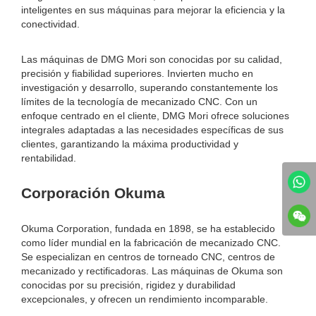
inteligentes en sus máquinas para mejorar la eficiencia y la
conectividad.
Las máquinas de DMG Mori son conocidas por su calidad,
precisión y fiabilidad superiores. Invierten mucho en
investigación y desarrollo, superando constantemente los
límites de la tecnología de mecanizado CNC. Con un
enfoque centrado en el cliente, DMG Mori ofrece soluciones
integrales adaptadas a las necesidades específicas de sus
clientes, garantizando la máxima productividad y
rentabilidad.
Corporación Okuma
Okuma Corporation, fundada en 1898, se ha establecido
como líder mundial en la fabricación de mecanizado CNC.
Se especializan en centros de torneado CNC, centros de
mecanizado y rectificadoras. Las máquinas de Okuma son
conocidas por su precisión, rigidez y durabilidad
excepcionales, y ofrecen un rendimiento incomparable.