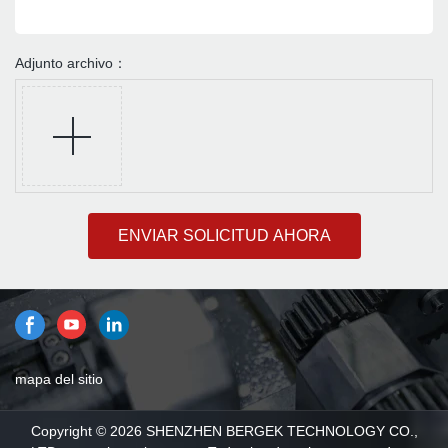
Adjunto archivo：
ENVIAR SOLICITUD AHORA
mapa del sitio
Copyright © 2026 SHENZHEN BERGEK TECHNOLOGY CO.,