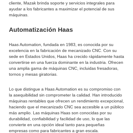
cliente, Mazak brinda soporte y servicios integrales para
ayudar a los fabricantes a maximizar el potencial de sus
máquinas.
Automatización Haas
Haas Automation, fundada en 1983, es conocida por su
excelencia en la fabricación de mecanizado CNC. Con su
sede en Estados Unidos, Haas ha crecido rápidamente hasta
convertirse en una fuerza dominante en la industria. Ofrecen
una amplia gama de máquinas CNC, incluidas fresadoras,
tornos y mesas giratorias.
Lo que distingue a Haas Automation es su compromiso con
la asequibilidad sin comprometer la calidad. Han introducido
máquinas rentables que ofrecen un rendimiento excepcional,
haciendo que el mecanizado CNC sea accesible a un público
más amplio. Las máquinas Haas son conocidas por su
durabilidad, confiabilidad y facilidad de uso, lo que las
convierte en una opción ideal tanto para pequeñas
empresas como para fabricantes a gran escala.