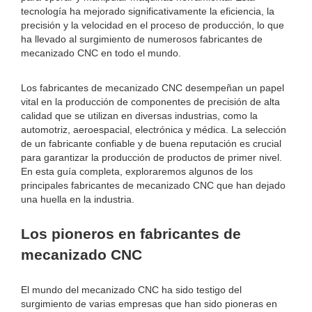
tecnología ha mejorado significativamente la eficiencia, la
precisión y la velocidad en el proceso de producción, lo que
ha llevado al surgimiento de numerosos fabricantes de
mecanizado CNC en todo el mundo.
Los fabricantes de mecanizado CNC desempeñan un papel
vital en la producción de componentes de precisión de alta
calidad que se utilizan en diversas industrias, como la
automotriz, aeroespacial, electrónica y médica. La selección
de un fabricante confiable y de buena reputación es crucial
para garantizar la producción de productos de primer nivel.
En esta guía completa, exploraremos algunos de los
principales fabricantes de mecanizado CNC que han dejado
una huella en la industria.
Los pioneros en fabricantes de
mecanizado CNC
El mundo del mecanizado CNC ha sido testigo del
surgimiento de varias empresas que han sido pioneras en