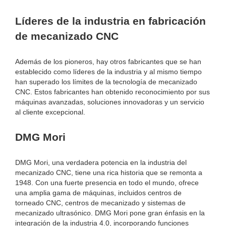
Líderes de la industria en fabricación
de mecanizado CNC
Además de los pioneros, hay otros fabricantes que se han
establecido como líderes de la industria y al mismo tiempo
han superado los límites de la tecnología de mecanizado
CNC. Estos fabricantes han obtenido reconocimiento por sus
máquinas avanzadas, soluciones innovadoras y un servicio
al cliente excepcional.
DMG Mori
DMG Mori, una verdadera potencia en la industria del
mecanizado CNC, tiene una rica historia que se remonta a
1948. Con una fuerte presencia en todo el mundo, ofrece
una amplia gama de máquinas, incluidos centros de
torneado CNC, centros de mecanizado y sistemas de
mecanizado ultrasónico. DMG Mori pone gran énfasis en la
integración de la industria 4.0, incorporando funciones