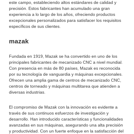
este campo, estableciendo altos estándares de calidad y
precisión. Estos fabricantes han acumulado una gran
experiencia a lo largo de los años, ofreciendo productos
excepcionales personalizados para satisfacer los requisitos
específicos de sus clientes.
mazak
Fundada en 1919, Mazak se ha convertido en uno de los
principales fabricantes de mecanizado CNC a nivel mundial.
Con presencia en más de 80 países, Mazak es reconocida
por su tecnología de vanguardia y máquinas excepcionales.
Ofrecen una amplia gama de centros de mecanizado CNC,
centros de torneado y máquinas multitarea que atienden a
diversas industrias.
El compromiso de Mazak con la innovación es evidente a
través de sus continuos esfuerzos de investigación y
desarrollo. Han introducido características y funcionalidades
avanzadas en sus máquinas, asegurando una alta precisión
y productividad. Con un fuerte enfoque en la satisfacción del