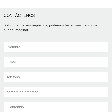
CONTÁCTENOS
Sólo díganos sus requisitos, podemos hacer más de lo que
pueda imaginar.
*
Nombre
*
Email
Teléfono
nombre de empresa
*
Contenido