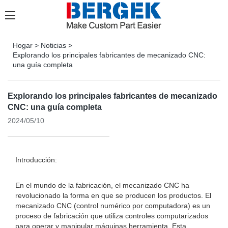
Hogar
>
Noticias
>
Explorando los principales fabricantes de mecanizado CNC:
una guía completa
Explorando los principales fabricantes de mecanizado
CNC: una guía completa
2024/05/10
Introducción:
En el mundo de la fabricación, el mecanizado CNC ha
revolucionado la forma en que se producen los productos. El
mecanizado CNC (control numérico por computadora) es un
proceso de fabricación que utiliza controles computarizados
para operar y manipular máquinas herramienta. Esta