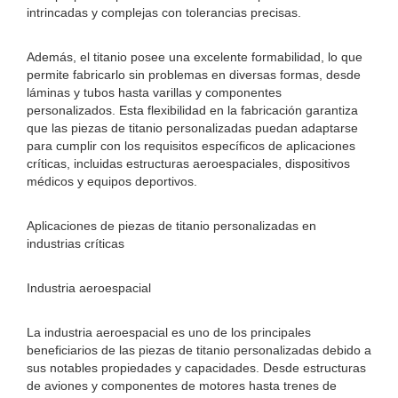
intrincadas y complejas con tolerancias precisas.
Además, el titanio posee una excelente formabilidad, lo que
permite fabricarlo sin problemas en diversas formas, desde
láminas y tubos hasta varillas y componentes
personalizados. Esta flexibilidad en la fabricación garantiza
que las piezas de titanio personalizadas puedan adaptarse
para cumplir con los requisitos específicos de aplicaciones
críticas, incluidas estructuras aeroespaciales, dispositivos
médicos y equipos deportivos.
Aplicaciones de piezas de titanio personalizadas en
industrias críticas
Industria aeroespacial
La industria aeroespacial es uno de los principales
beneficiarios de las piezas de titanio personalizadas debido a
sus notables propiedades y capacidades. Desde estructuras
de aviones y componentes de motores hasta trenes de