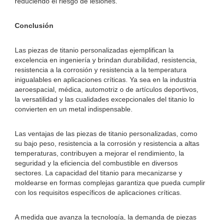
reduciendo el riesgo de lesiones.
Conclusión
Las piezas de titanio personalizadas ejemplifican la
excelencia en ingeniería y brindan durabilidad, resistencia,
resistencia a la corrosión y resistencia a la temperatura
inigualables en aplicaciones críticas. Ya sea en la industria
aeroespacial, médica, automotriz o de artículos deportivos,
la versatilidad y las cualidades excepcionales del titanio lo
convierten en un metal indispensable.
Las ventajas de las piezas de titanio personalizadas, como
su bajo peso, resistencia a la corrosión y resistencia a altas
temperaturas, contribuyen a mejorar el rendimiento, la
seguridad y la eficiencia del combustible en diversos
sectores. La capacidad del titanio para mecanizarse y
moldearse en formas complejas garantiza que pueda cumplir
con los requisitos específicos de aplicaciones críticas.
A medida que avanza la tecnología, la demanda de piezas