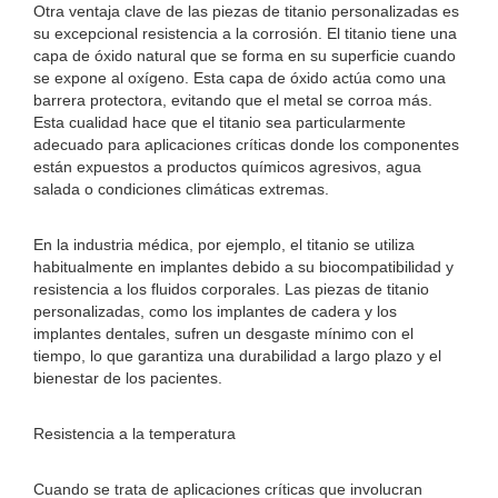
Otra ventaja clave de las piezas de titanio personalizadas es
su excepcional resistencia a la corrosión. El titanio tiene una
capa de óxido natural que se forma en su superficie cuando
se expone al oxígeno. Esta capa de óxido actúa como una
barrera protectora, evitando que el metal se corroa más.
Esta cualidad hace que el titanio sea particularmente
adecuado para aplicaciones críticas donde los componentes
están expuestos a productos químicos agresivos, agua
salada o condiciones climáticas extremas.
En la industria médica, por ejemplo, el titanio se utiliza
habitualmente en implantes debido a su biocompatibilidad y
resistencia a los fluidos corporales. Las piezas de titanio
personalizadas, como los implantes de cadera y los
implantes dentales, sufren un desgaste mínimo con el
tiempo, lo que garantiza una durabilidad a largo plazo y el
bienestar de los pacientes.
Resistencia a la temperatura
Cuando se trata de aplicaciones críticas que involucran