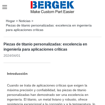
Hogar
>
Noticias
>
Piezas de titanio personalizadas: excelencia en ingeniería
para aplicaciones críticas
Piezas de titanio personalizadas: excelencia en
ingeniería para aplicaciones críticas
2024/04/01
Introducción
Cuando se trata de aplicaciones críticas que exigen la
máxima precisión y confiabilidad, las piezas de titanio
personalizadas han demostrado ser una excelencia en
ingeniería. El titanio, un metal liviano y robusto, ofrece
resistencia excepcional a la corrosión y a la temperatura, lo