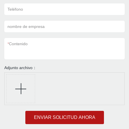
Teléfono
nombre de empresa
*
Contenido
Adjunto archivo：
ENVIAR SOLICITUD AHORA