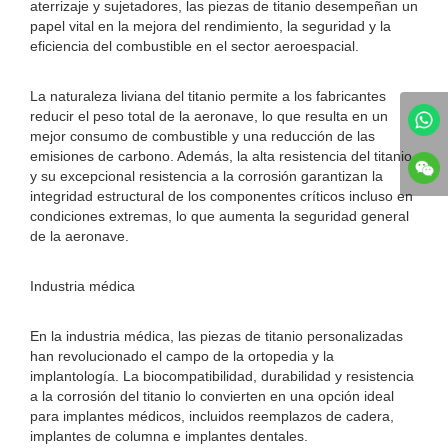
aterrizaje y sujetadores, las piezas de titanio desempeñan un
papel vital en la mejora del rendimiento, la seguridad y la
eficiencia del combustible en el sector aeroespacial.
La naturaleza liviana del titanio permite a los fabricantes
reducir el peso total de la aeronave, lo que resulta en un
mejor consumo de combustible y una reducción de las
emisiones de carbono. Además, la alta resistencia del titanio
y su excepcional resistencia a la corrosión garantizan la
integridad estructural de los componentes críticos incluso en
condiciones extremas, lo que aumenta la seguridad general
de la aeronave.
Industria médica
En la industria médica, las piezas de titanio personalizadas
han revolucionado el campo de la ortopedia y la
implantología. La biocompatibilidad, durabilidad y resistencia
a la corrosión del titanio lo convierten en una opción ideal
para implantes médicos, incluidos reemplazos de cadera,
implantes de columna e implantes dentales.