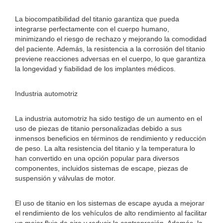
La biocompatibilidad del titanio garantiza que pueda
integrarse perfectamente con el cuerpo humano,
minimizando el riesgo de rechazo y mejorando la comodidad
del paciente. Además, la resistencia a la corrosión del titanio
previene reacciones adversas en el cuerpo, lo que garantiza
la longevidad y fiabilidad de los implantes médicos.
Industria automotriz
La industria automotriz ha sido testigo de un aumento en el
uso de piezas de titanio personalizadas debido a sus
inmensos beneficios en términos de rendimiento y reducción
de peso. La alta resistencia del titanio y la temperatura lo
han convertido en una opción popular para diversos
componentes, incluidos sistemas de escape, piezas de
suspensión y válvulas de motor.
El uso de titanio en los sistemas de escape ayuda a mejorar
el rendimiento de los vehículos de alto rendimiento al facilitar