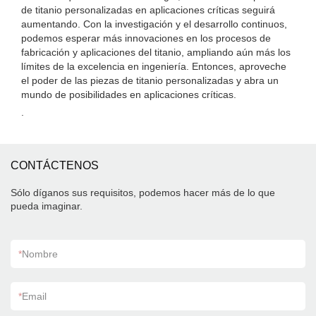
de titanio personalizadas en aplicaciones críticas seguirá
aumentando. Con la investigación y el desarrollo continuos,
podemos esperar más innovaciones en los procesos de
fabricación y aplicaciones del titanio, ampliando aún más los
límites de la excelencia en ingeniería. Entonces, aproveche
el poder de las piezas de titanio personalizadas y abra un
mundo de posibilidades en aplicaciones críticas.
.
CONTÁCTENOS
Sólo díganos sus requisitos, podemos hacer más de lo que
pueda imaginar.
*
Nombre
*
Email