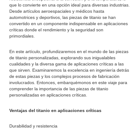
que lo convierte en una opción ideal para diversas industrias.
Desde artículos aeroespaciales y médicos hasta
automotrices y deportivos, las piezas de titanio se han
convertido en un componente indispensable en aplicaciones
críticas donde el rendimiento y la seguridad son
primordiales.
En este artículo, profundizaremos en el mundo de las piezas
de titanio personalizadas, explorando sus inigualables
cualidades y la diversa gama de aplicaciones críticas a las
que sirven. Examinaremos la excelencia en ingeniería detrás
de estas piezas y los complejos procesos de fabricación
involucrados. Entonces, embarquémonos en este viaje para
comprender la importancia de las piezas de titanio
personalizadas en aplicaciones críticas.
Ventajas del titanio en aplicaciones críticas
Durabilidad y resistencia