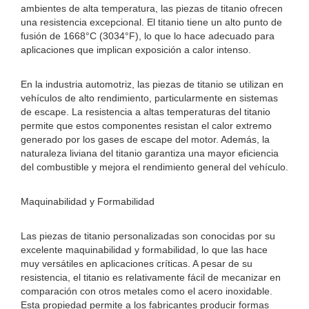
ambientes de alta temperatura, las piezas de titanio ofrecen
una resistencia excepcional. El titanio tiene un alto punto de
fusión de 1668°C (3034°F), lo que lo hace adecuado para
aplicaciones que implican exposición a calor intenso.
En la industria automotriz, las piezas de titanio se utilizan en
vehículos de alto rendimiento, particularmente en sistemas
de escape. La resistencia a altas temperaturas del titanio
permite que estos componentes resistan el calor extremo
generado por los gases de escape del motor. Además, la
naturaleza liviana del titanio garantiza una mayor eficiencia
del combustible y mejora el rendimiento general del vehículo.
Maquinabilidad y Formabilidad
Las piezas de titanio personalizadas son conocidas por su
excelente maquinabilidad y formabilidad, lo que las hace
muy versátiles en aplicaciones críticas. A pesar de su
resistencia, el titanio es relativamente fácil de mecanizar en
comparación con otros metales como el acero inoxidable.
Esta propiedad permite a los fabricantes producir formas