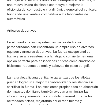
un mejor flujo de aire y reducir la contrapresión. Además, la
naturaleza liviana del titanio contribuye a mejorar la
eficiencia del combustible y la dinámica general del vehículo,
brindando una ventaja competitiva a los fabricantes de
automóviles.
Artículos deportivos
En el mundo de los deportes, las piezas de titanio
personalizadas han encontrado un amplio uso en diversos
equipos y artículos deportivos. La fuerza excepcional del
titanio y su alta resistencia a la fatiga lo convierten en una
opción perfecta para aplicaciones críticas como cuadros de
bicicletas, raquetas de tenis y cabezas de palos de golf.
La naturaleza liviana del titanio garantiza que los atletas
puedan lograr una mejor maniobrabilidad y resistencia sin
sacrificar la fuerza. Las excelentes propiedades de absorción
de impactos del titanio también ayudan a minimizar las
vibraciones y aumentar la comodidad general durante las
actividades físicas, mejorando así el rendimiento y