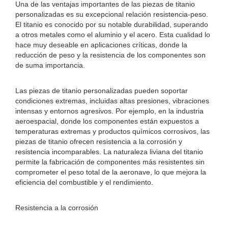
Una de las ventajas importantes de las piezas de titanio
personalizadas es su excepcional relación resistencia-peso.
El titanio es conocido por su notable durabilidad, superando
a otros metales como el aluminio y el acero. Esta cualidad lo
hace muy deseable en aplicaciones críticas, donde la
reducción de peso y la resistencia de los componentes son
de suma importancia.
Las piezas de titanio personalizadas pueden soportar
condiciones extremas, incluidas altas presiones, vibraciones
intensas y entornos agresivos. Por ejemplo, en la industria
aeroespacial, donde los componentes están expuestos a
temperaturas extremas y productos químicos corrosivos, las
piezas de titanio ofrecen resistencia a la corrosión y
resistencia incomparables. La naturaleza liviana del titanio
permite la fabricación de componentes más resistentes sin
comprometer el peso total de la aeronave, lo que mejora la
eficiencia del combustible y el rendimiento.
Resistencia a la corrosión