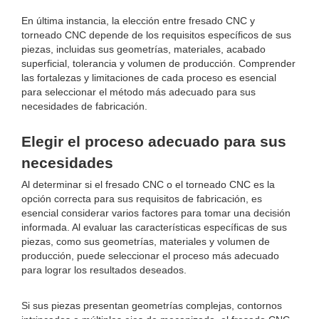
En última instancia, la elección entre fresado CNC y
torneado CNC depende de los requisitos específicos de sus
piezas, incluidas sus geometrías, materiales, acabado
superficial, tolerancia y volumen de producción. Comprender
las fortalezas y limitaciones de cada proceso es esencial
para seleccionar el método más adecuado para sus
necesidades de fabricación.
Elegir el proceso adecuado para sus
necesidades
Al determinar si el fresado CNC o el torneado CNC es la
opción correcta para sus requisitos de fabricación, es
esencial considerar varios factores para tomar una decisión
informada. Al evaluar las características específicas de sus
piezas, como sus geometrías, materiales y volumen de
producción, puede seleccionar el proceso más adecuado
para lograr los resultados deseados.
Si sus piezas presentan geometrías complejas, contornos