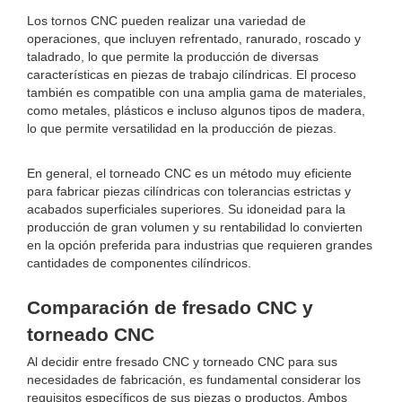
Los tornos CNC pueden realizar una variedad de
operaciones, que incluyen refrentado, ranurado, roscado y
taladrado, lo que permite la producción de diversas
características en piezas de trabajo cilíndricas. El proceso
también es compatible con una amplia gama de materiales,
como metales, plásticos e incluso algunos tipos de madera,
lo que permite versatilidad en la producción de piezas.
En general, el torneado CNC es un método muy eficiente
para fabricar piezas cilíndricas con tolerancias estrictas y
acabados superficiales superiores. Su idoneidad para la
producción de gran volumen y su rentabilidad lo convierten
en la opción preferida para industrias que requieren grandes
cantidades de componentes cilíndricos.
Comparación de fresado CNC y
torneado CNC
Al decidir entre fresado CNC y torneado CNC para sus
necesidades de fabricación, es fundamental considerar los
requisitos específicos de sus piezas o productos. Ambos