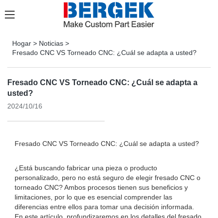
Hogar
>
Noticias
>
Fresado CNC VS Torneado CNC: ¿Cuál se adapta a usted?
Fresado CNC VS Torneado CNC: ¿Cuál se adapta a
usted?
2024/10/16
Fresado CNC VS Torneado CNC: ¿Cuál se adapta a usted?
¿Está buscando fabricar una pieza o producto
personalizado, pero no está seguro de elegir fresado CNC o
torneado CNC? Ambos procesos tienen sus beneficios y
limitaciones, por lo que es esencial comprender las
diferencias entre ellos para tomar una decisión informada.
En este artículo, profundizaremos en los detalles del fresado