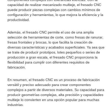
capacidad de realizar mecanizado multieje, el fresado CNC
puede producir piezas complejas con cambios mínimos de
configuración y herramientas, lo que mejora la eficiencia y la
productividad.
Además, el fresado CNC permite el uso de una amplia
selección de herramientas de corte, como fresas de ranurar,
fresas frontales y brocas, lo que facilita la creación de
diversas características y acabados superficiales. Ya sea que
se trate de producir prototipos, lotes pequeños o series de
producción a gran escala, el fresado CNC proporciona la
flexibilidad para cumplir con diferentes requisitos de
fabricación.
En resumen, el fresado CNC es un proceso de fabricación
versátil y preciso adecuado para crear componentes
complejos a partir de diversos materiales. Su capacidad para
producir geometrías complejas, alta precisión y capacidades
multieje lo convierten en una opción popular para muchas
industrias.