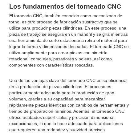
Los fundamentos del torneado CNC
El torneado CNC, también conocido como mecanizado de
torno, es otro proceso de fabricación sustractivo que se
utiliza para producir piezas cilíndricas. En este proceso, una
pieza de trabajo se asegura en un mandril y se gira mientras
una herramienta de corte estacionaria retira el material para
lograr la forma y dimensiones deseadas. El torneado CNC se
utiliza ampliamente para crear piezas con simetría
rotacional, como ejes, pasadores y poleas, así como
componentes con características roscadas.
Una de las ventajas clave del torneado CNC es su eficiencia
en la producción de piezas cilíndricas. El proceso es
particularmente adecuado para la producción de gran
volumen, gracias a su capacidad para mecanizar
rápidamente piezas idénticas con cambios de herramientas y
tiempo de preparación mínimos. Además, el torneado CNC
ofrece acabados superficiales y precisión dimensional
excepcionales, lo que lo hace adecuado para aplicaciones
que requieren una redondez y suavidad precisas.