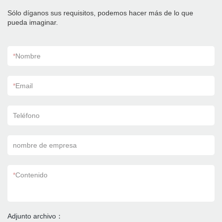
Sólo díganos sus requisitos, podemos hacer más de lo que
pueda imaginar.
*
Nombre
*
Email
Teléfono
nombre de empresa
*
Contenido
Adjunto archivo：