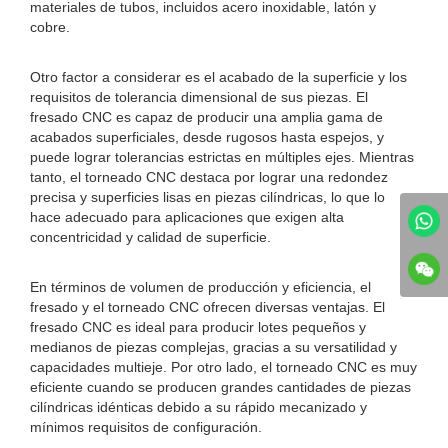
materiales de tubos, incluidos acero inoxidable, latón y
cobre.
Otro factor a considerar es el acabado de la superficie y los
requisitos de tolerancia dimensional de sus piezas. El
fresado CNC es capaz de producir una amplia gama de
acabados superficiales, desde rugosos hasta espejos, y
puede lograr tolerancias estrictas en múltiples ejes. Mientras
tanto, el torneado CNC destaca por lograr una redondez
precisa y superficies lisas en piezas cilíndricas, lo que lo
hace adecuado para aplicaciones que exigen alta
concentricidad y calidad de superficie.
En términos de volumen de producción y eficiencia, el
fresado y el torneado CNC ofrecen diversas ventajas. El
fresado CNC es ideal para producir lotes pequeños y
medianos de piezas complejas, gracias a su versatilidad y
capacidades multieje. Por otro lado, el torneado CNC es muy
eficiente cuando se producen grandes cantidades de piezas
cilíndricas idénticas debido a su rápido mecanizado y
mínimos requisitos de configuración.