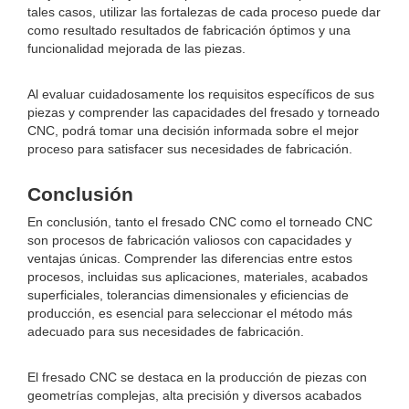
tales casos, utilizar las fortalezas de cada proceso puede dar
como resultado resultados de fabricación óptimos y una
funcionalidad mejorada de las piezas.
Al evaluar cuidadosamente los requisitos específicos de sus
piezas y comprender las capacidades del fresado y torneado
CNC, podrá tomar una decisión informada sobre el mejor
proceso para satisfacer sus necesidades de fabricación.
Conclusión
En conclusión, tanto el fresado CNC como el torneado CNC
son procesos de fabricación valiosos con capacidades y
ventajas únicas. Comprender las diferencias entre estos
procesos, incluidas sus aplicaciones, materiales, acabados
superficiales, tolerancias dimensionales y eficiencias de
producción, es esencial para seleccionar el método más
adecuado para sus necesidades de fabricación.
El fresado CNC se destaca en la producción de piezas con
geometrías complejas, alta precisión y diversos acabados