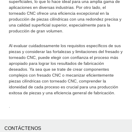
superficiales, lo que lo hace ideal para una amplia gama de
aplicaciones en diversas industrias. Por otro lado, el
torneado CNC ofrece una eficiencia excepcional en la
producción de piezas cilíndricas con una redondez precisa y
una calidad superficial superior, especialmente para la
producción de gran volumen.
Al evaluar cuidadosamente los requisitos específicos de sus
piezas y considerar las fortalezas y limitaciones del fresado y
torneado CNC, puede elegir con confianza el proceso más
apropiado para lograr los resultados de fabricación
deseados. Ya sea que se trate de crear componentes
complejos con fresado CNC o mecanizar eficientemente
piezas cilíndricas con torneado CNC, comprender la
idoneidad de cada proceso es crucial para una producción
exitosa de piezas y una eficiencia general de fabricación.
.
CONTÁCTENOS