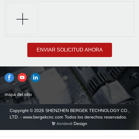
ENVIAR SOLICITUD AHORA
mapa del sitio
Copyright © 2026 SHENZHEN BERGEK TECHNOLOGY CO.,
LTD. - www.bergekcnc.com Todos los derechos reservados.
Design