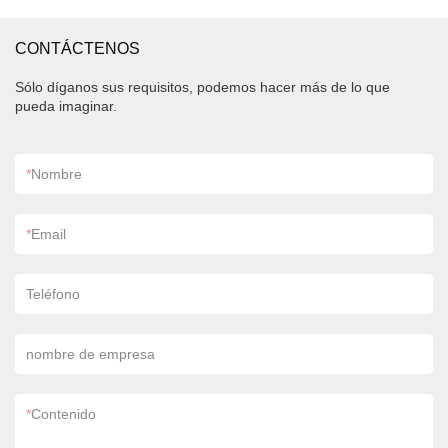
CONTÁCTENOS
Sólo díganos sus requisitos, podemos hacer más de lo que
pueda imaginar.
*
Nombre
*
Email
Teléfono
nombre de empresa
*
Contenido