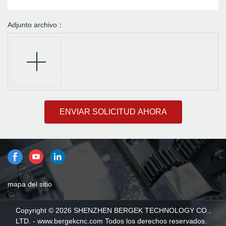
Adjunto archivo：
ENVIAR SOLICITUD AHORA
mapa del sitio
Copyright © 2026 SHENZHEN BERGEK TECHNOLOGY CO.,
LTD. - www.bergekcnc.com Todos los derechos reservados.