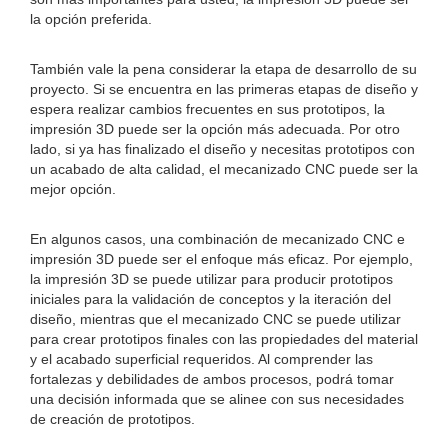
la opción preferida.
También vale la pena considerar la etapa de desarrollo de su
proyecto. Si se encuentra en las primeras etapas de diseño y
espera realizar cambios frecuentes en sus prototipos, la
impresión 3D puede ser la opción más adecuada. Por otro
lado, si ya has finalizado el diseño y necesitas prototipos con
un acabado de alta calidad, el mecanizado CNC puede ser la
mejor opción.
En algunos casos, una combinación de mecanizado CNC e
impresión 3D puede ser el enfoque más eficaz. Por ejemplo,
la impresión 3D se puede utilizar para producir prototipos
iniciales para la validación de conceptos y la iteración del
diseño, mientras que el mecanizado CNC se puede utilizar
para crear prototipos finales con las propiedades del material
y el acabado superficial requeridos. Al comprender las
fortalezas y debilidades de ambos procesos, podrá tomar
una decisión informada que se alinee con sus necesidades
de creación de prototipos.