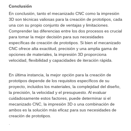
Conclusión
En conclusión, tanto el mecanizado CNC como la impresión
3D son técnicas valiosas para la creación de prototipos, cada
una con su propio conjunto de ventajas y limitaciones.
Comprender las diferencias entre los dos procesos es crucial
para tomar la mejor decisión para sus necesidades
específicas de creación de prototipos. Si bien el mecanizado
CNC ofrece alta exactitud, precisión y una amplia gama de
opciones de materiales, la impresión 3D proporciona
velocidad, flexibilidad y capacidades de iteración rápida.
En última instancia, la mejor opción para la creación de
prototipos depende de los requisitos específicos de su
proyecto, incluidos los materiales, la complejidad del diseño,
la precisión, la velocidad y el presupuesto. Al evaluar
cuidadosamente estos factores, puede determinar si el
mecanizado CNC, la impresión 3D o una combinación de
ambos es la solución más eficaz para sus necesidades de
creación de prototipos.
.