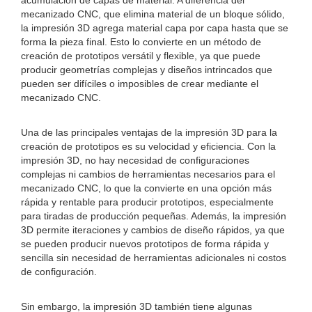
acumulación de capas de material. A diferencia del
mecanizado CNC, que elimina material de un bloque sólido,
la impresión 3D agrega material capa por capa hasta que se
forma la pieza final. Esto lo convierte en un método de
creación de prototipos versátil y flexible, ya que puede
producir geometrías complejas y diseños intrincados que
pueden ser difíciles o imposibles de crear mediante el
mecanizado CNC.
Una de las principales ventajas de la impresión 3D para la
creación de prototipos es su velocidad y eficiencia. Con la
impresión 3D, no hay necesidad de configuraciones
complejas ni cambios de herramientas necesarios para el
mecanizado CNC, lo que la convierte en una opción más
rápida y rentable para producir prototipos, especialmente
para tiradas de producción pequeñas. Además, la impresión
3D permite iteraciones y cambios de diseño rápidos, ya que
se pueden producir nuevos prototipos de forma rápida y
sencilla sin necesidad de herramientas adicionales ni costos
de configuración.
Sin embargo, la impresión 3D también tiene algunas