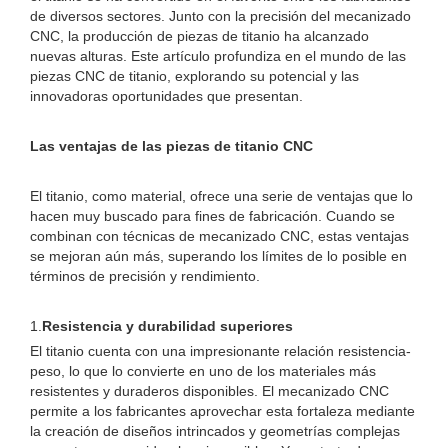
de diversos sectores. Junto con la precisión del mecanizado
CNC, la producción de piezas de titanio ha alcanzado
nuevas alturas. Este artículo profundiza en el mundo de las
piezas CNC de titanio, explorando su potencial y las
innovadoras oportunidades que presentan.
Las ventajas de las piezas de titanio CNC
El titanio, como material, ofrece una serie de ventajas que lo
hacen muy buscado para fines de fabricación. Cuando se
combinan con técnicas de mecanizado CNC, estas ventajas
se mejoran aún más, superando los límites de lo posible en
términos de precisión y rendimiento.
1.
Resistencia y durabilidad superiores
El titanio cuenta con una impresionante relación resistencia-
peso, lo que lo convierte en uno de los materiales más
resistentes y duraderos disponibles. El mecanizado CNC
permite a los fabricantes aprovechar esta fortaleza mediante
la creación de diseños intrincados y geometrías complejas