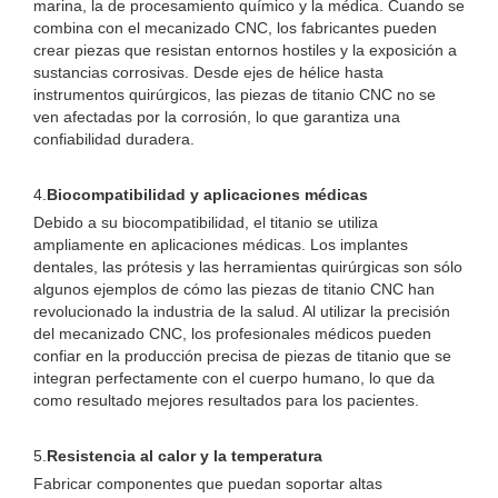
marina, la de procesamiento químico y la médica. Cuando se
combina con el mecanizado CNC, los fabricantes pueden
crear piezas que resistan entornos hostiles y la exposición a
sustancias corrosivas. Desde ejes de hélice hasta
instrumentos quirúrgicos, las piezas de titanio CNC no se
ven afectadas por la corrosión, lo que garantiza una
confiabilidad duradera.
4.
Biocompatibilidad y aplicaciones médicas
Debido a su biocompatibilidad, el titanio se utiliza
ampliamente en aplicaciones médicas. Los implantes
dentales, las prótesis y las herramientas quirúrgicas son sólo
algunos ejemplos de cómo las piezas de titanio CNC han
revolucionado la industria de la salud. Al utilizar la precisión
del mecanizado CNC, los profesionales médicos pueden
confiar en la producción precisa de piezas de titanio que se
integran perfectamente con el cuerpo humano, lo que da
como resultado mejores resultados para los pacientes.
5.
Resistencia al calor y la temperatura
Fabricar componentes que puedan soportar altas