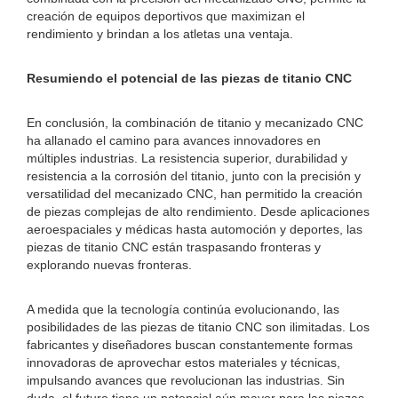
creación de equipos deportivos que maximizan el
rendimiento y brindan a los atletas una ventaja.
Resumiendo el potencial de las piezas de titanio CNC
En conclusión, la combinación de titanio y mecanizado CNC
ha allanado el camino para avances innovadores en
múltiples industrias. La resistencia superior, durabilidad y
resistencia a la corrosión del titanio, junto con la precisión y
versatilidad del mecanizado CNC, han permitido la creación
de piezas complejas de alto rendimiento. Desde aplicaciones
aeroespaciales y médicas hasta automoción y deportes, las
piezas de titanio CNC están traspasando fronteras y
explorando nuevas fronteras.
A medida que la tecnología continúa evolucionando, las
posibilidades de las piezas de titanio CNC son ilimitadas. Los
fabricantes y diseñadores buscan constantemente formas
innovadoras de aprovechar estos materiales y técnicas,
impulsando avances que revolucionan las industrias. Sin