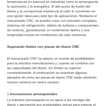
temperaturas es esencial en industrias como la aeroespacial,
la automotriz y la energética. El alto punto de fusión del
titanio y su excepcional resistencia al calor lo convierten en
una opción ideal para este tipo de aplicaciones. Mediante el
mecanizado CNC, se pueden crear con precisión complejos
sistemas de refrigeración, álabes de turbinas y componentes
de motores, garantizando un rendimiento óptimo y una
longevidad incluso en condiciones de calor extremas.
Superando límites con piezas de titanio CNC
El mecanizado CNC ha abierto un mundo de posibilidades
para la industria manufacturera y, cuando se combina con
las capacidades del titanio, los límites se superan
constantemente. A continuación se muestran algunos
ejemplos de cómo las piezas de titanio CNC están abriendo
nuevos caminos en varios campos:
1.
Innovaciones aeroespaciales
La industria aeroespacial no es ajena a las ventajas del
titanio y aprovecha sus propiedades únicas para mejorar el