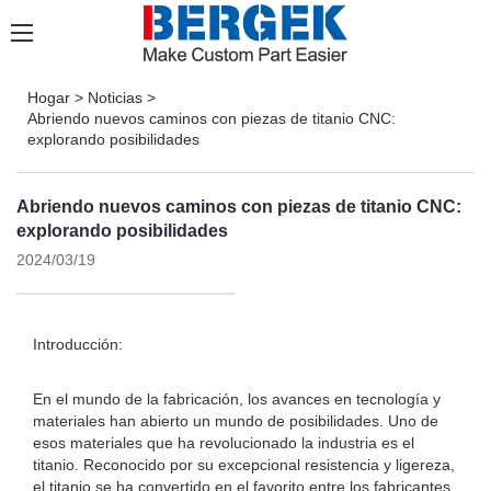
Hogar
>
Noticias
>
Abriendo nuevos caminos con piezas de titanio CNC:
explorando posibilidades
Abriendo nuevos caminos con piezas de titanio CNC:
explorando posibilidades
2024/03/19
Introducción:
En el mundo de la fabricación, los avances en tecnología y
materiales han abierto un mundo de posibilidades. Uno de
esos materiales que ha revolucionado la industria es el
titanio. Reconocido por su excepcional resistencia y ligereza,
el titanio se ha convertido en el favorito entre los fabricantes