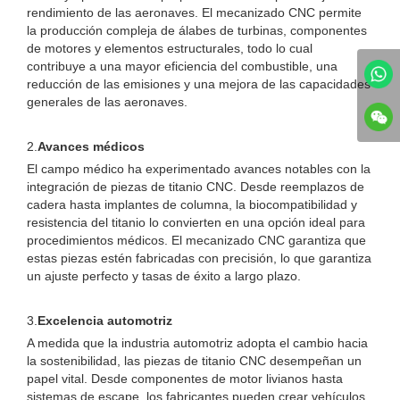
rendimiento de las aeronaves. El mecanizado CNC permite
la producción compleja de álabes de turbinas, componentes
de motores y elementos estructurales, todo lo cual
contribuye a una mayor eficiencia del combustible, una
reducción de las emisiones y una mejora de las capacidades
generales de las aeronaves.
2.
Avances médicos
El campo médico ha experimentado avances notables con la
integración de piezas de titanio CNC. Desde reemplazos de
cadera hasta implantes de columna, la biocompatibilidad y
resistencia del titanio lo convierten en una opción ideal para
procedimientos médicos. El mecanizado CNC garantiza que
estas piezas estén fabricadas con precisión, lo que garantiza
un ajuste perfecto y tasas de éxito a largo plazo.
3.
Excelencia automotriz
A medida que la industria automotriz adopta el cambio hacia
la sostenibilidad, las piezas de titanio CNC desempeñan un
papel vital. Desde componentes de motor livianos hasta
sistemas de escape, los fabricantes pueden crear vehículos