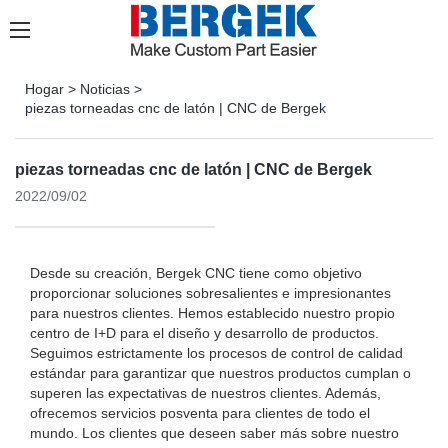
Hogar
>
Noticias
>
piezas torneadas cnc de latón | CNC de Bergek
piezas torneadas cnc de latón | CNC de Bergek
2022/09/02
Desde su creación, Bergek CNC tiene como objetivo
proporcionar soluciones sobresalientes e impresionantes
para nuestros clientes. Hemos establecido nuestro propio
centro de I+D para el diseño y desarrollo de productos.
Seguimos estrictamente los procesos de control de calidad
estándar para garantizar que nuestros productos cumplan o
superen las expectativas de nuestros clientes. Además,
ofrecemos servicios posventa para clientes de todo el
mundo. Los clientes que deseen saber más sobre nuestro