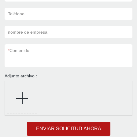
Teléfono
nombre de empresa
*
Contenido
Adjunto archivo：
ENVIAR SOLICITUD AHORA