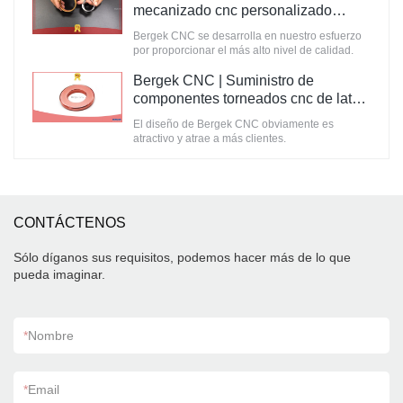
mecanizado cnc personalizado
Fabricante | CNC de Bergek
Bergek CNC se desarrolla en nuestro esfuerzo
por proporcionar el más alto nivel de calidad.
Bergek CNC | Suministro de
componentes torneados cnc de latón
personalizados
El diseño de Bergek CNC obviamente es
atractivo y atrae a más clientes.
CONTÁCTENOS
Sólo díganos sus requisitos, podemos hacer más de lo que
pueda imaginar.
*
Nombre
*
Email