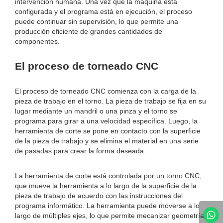
intervención humana. Una vez que la máquina está
configurada y el programa está en ejecución, el proceso
puede continuar sin supervisión, lo que permite una
producción eficiente de grandes cantidades de
componentes.
El proceso de torneado CNC
El proceso de torneado CNC comienza con la carga de la
pieza de trabajo en el torno. La pieza de trabajo se fija en su
lugar mediante un mandril o una pinza y el torno se
programa para girar a una velocidad específica. Luego, la
herramienta de corte se pone en contacto con la superficie
de la pieza de trabajo y se elimina el material en una serie
de pasadas para crear la forma deseada.
La herramienta de corte está controlada por un torno CNC,
que mueve la herramienta a lo largo de la superficie de la
pieza de trabajo de acuerdo con las instrucciones del
programa informático. La herramienta puede moverse a lo
largo de múltiples ejes, lo que permite mecanizar geometrías