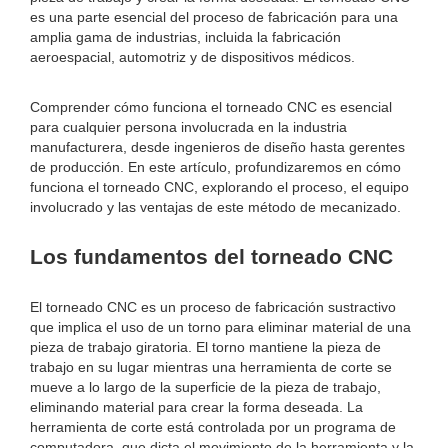
es una parte esencial del proceso de fabricación para una
amplia gama de industrias, incluida la fabricación
aeroespacial, automotriz y de dispositivos médicos.
Comprender cómo funciona el torneado CNC es esencial
para cualquier persona involucrada en la industria
manufacturera, desde ingenieros de diseño hasta gerentes
de producción. En este artículo, profundizaremos en cómo
funciona el torneado CNC, explorando el proceso, el equipo
involucrado y las ventajas de este método de mecanizado.
Los fundamentos del torneado CNC
El torneado CNC es un proceso de fabricación sustractivo
que implica el uso de un torno para eliminar material de una
pieza de trabajo giratoria. El torno mantiene la pieza de
trabajo en su lugar mientras una herramienta de corte se
mueve a lo largo de la superficie de la pieza de trabajo,
eliminando material para crear la forma deseada. La
herramienta de corte está controlada por un programa de
computadora, que dicta el movimiento de la herramienta y la