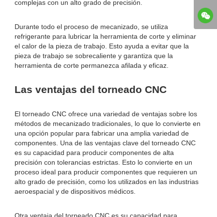
complejas con un alto grado de precisión.
Durante todo el proceso de mecanizado, se utiliza
refrigerante para lubricar la herramienta de corte y eliminar
el calor de la pieza de trabajo. Esto ayuda a evitar que la
pieza de trabajo se sobrecaliente y garantiza que la
herramienta de corte permanezca afilada y eficaz.
Las ventajas del torneado CNC
El torneado CNC ofrece una variedad de ventajas sobre los
métodos de mecanizado tradicionales, lo que lo convierte en
una opción popular para fabricar una amplia variedad de
componentes. Una de las ventajas clave del torneado CNC
es su capacidad para producir componentes de alta
precisión con tolerancias estrictas. Esto lo convierte en un
proceso ideal para producir componentes que requieren un
alto grado de precisión, como los utilizados en las industrias
aeroespacial y de dispositivos médicos.
Otra ventaja del torneado CNC es su capacidad para