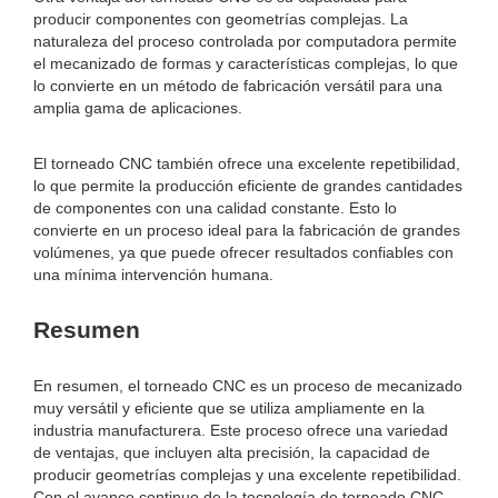
producir componentes con geometrías complejas. La
naturaleza del proceso controlada por computadora permite
el mecanizado de formas y características complejas, lo que
lo convierte en un método de fabricación versátil para una
amplia gama de aplicaciones.
El torneado CNC también ofrece una excelente repetibilidad,
lo que permite la producción eficiente de grandes cantidades
de componentes con una calidad constante. Esto lo
convierte en un proceso ideal para la fabricación de grandes
volúmenes, ya que puede ofrecer resultados confiables con
una mínima intervención humana.
Resumen
En resumen, el torneado CNC es un proceso de mecanizado
muy versátil y eficiente que se utiliza ampliamente en la
industria manufacturera. Este proceso ofrece una variedad
de ventajas, que incluyen alta precisión, la capacidad de
producir geometrías complejas y una excelente repetibilidad.
Con el avance continuo de la tecnología de torneado CNC,