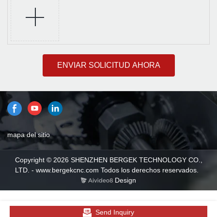
ENVIAR SOLICITUD AHORA
mapa del sitio
Copyright © 2026 SHENZHEN BERGEK TECHNOLOGY CO.,
LTD. - www.bergekcnc.com Todos los derechos reservados.
Design
Send Inquiry