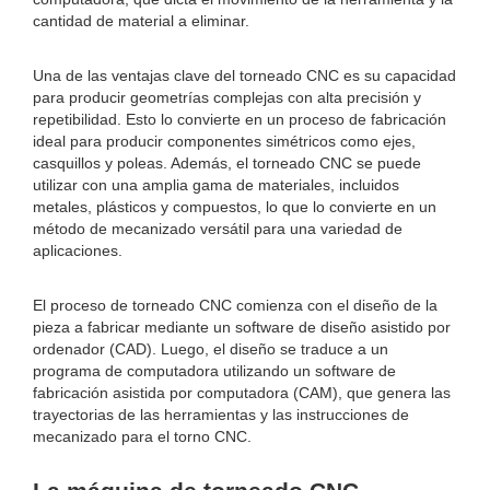
cantidad de material a eliminar.
Una de las ventajas clave del torneado CNC es su capacidad
para producir geometrías complejas con alta precisión y
repetibilidad. Esto lo convierte en un proceso de fabricación
ideal para producir componentes simétricos como ejes,
casquillos y poleas. Además, el torneado CNC se puede
utilizar con una amplia gama de materiales, incluidos
metales, plásticos y compuestos, lo que lo convierte en un
método de mecanizado versátil para una variedad de
aplicaciones.
El proceso de torneado CNC comienza con el diseño de la
pieza a fabricar mediante un software de diseño asistido por
ordenador (CAD). Luego, el diseño se traduce a un
programa de computadora utilizando un software de
fabricación asistida por computadora (CAM), que genera las
trayectorias de las herramientas y las instrucciones de
mecanizado para el torno CNC.