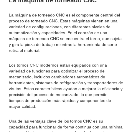
La máquina de torneado CNC
La máquina de torneado CNC es el componente central del
proceso de torneado CNC. Estas máquinas vienen en una
variedad de configuraciones, con diferentes niveles de
automatización y capacidades. En el corazón de una
máquina de torneado CNC se encuentra el torno, que sujeta
y gira la pieza de trabajo mientras la herramienta de corte
retira el material.
Los tornos CNC modernos están equipados con una
variedad de funciones para optimizar el proceso de
mecanizado, incluidos cambiadores automáticos de
herramientas, sistemas de refrigeración y transportadores de
virutas. Estas características ayudan a mejorar la eficiencia y
precisión del proceso de mecanizado, lo que permite
tiempos de producción más rápidos y componentes de
mayor calidad.
Una de las ventajas clave de los tornos CNC es su
capacidad para funcionar de forma continua con una mínima