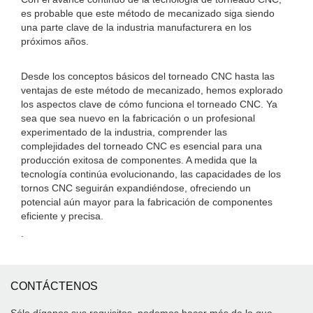
es probable que este método de mecanizado siga siendo
una parte clave de la industria manufacturera en los
próximos años.
Desde los conceptos básicos del torneado CNC hasta las
ventajas de este método de mecanizado, hemos explorado
los aspectos clave de cómo funciona el torneado CNC. Ya
sea que sea nuevo en la fabricación o un profesional
experimentado de la industria, comprender las
complejidades del torneado CNC es esencial para una
producción exitosa de componentes. A medida que la
tecnología continúa evolucionando, las capacidades de los
tornos CNC seguirán expandiéndose, ofreciendo un
potencial aún mayor para la fabricación de componentes
eficiente y precisa.
.
CONTÁCTENOS