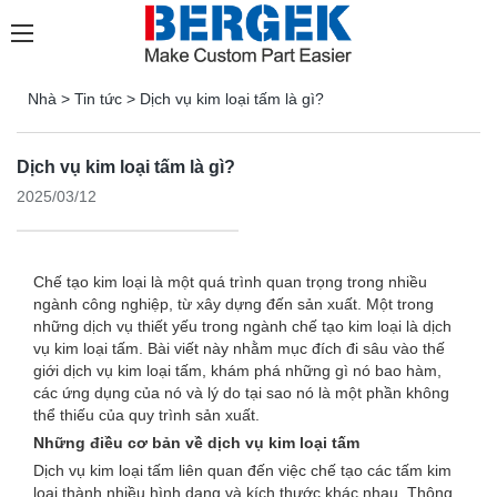
Nhà
>
Tin tức
>
Dịch vụ kim loại tấm là gì?
Dịch vụ kim loại tấm là gì?
2025/03/12
Chế tạo kim loại là một quá trình quan trọng trong nhiều
ngành công nghiệp, từ xây dựng đến sản xuất. Một trong
những dịch vụ thiết yếu trong ngành chế tạo kim loại là dịch
vụ kim loại tấm. Bài viết này nhằm mục đích đi sâu vào thế
giới dịch vụ kim loại tấm, khám phá những gì nó bao hàm,
các ứng dụng của nó và lý do tại sao nó là một phần không
thể thiếu của quy trình sản xuất.
Những điều cơ bản về dịch vụ kim loại tấm
Dịch vụ kim loại tấm liên quan đến việc chế tạo các tấm kim
loại thành nhiều hình dạng và kích thước khác nhau. Thông