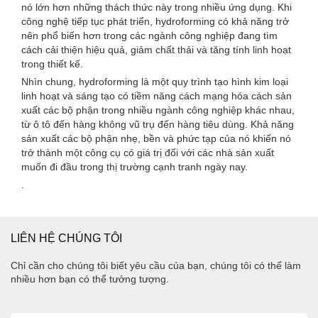
nó lớn hơn những thách thức này trong nhiều ứng dụng. Khi
công nghệ tiếp tục phát triển, hydroforming có khả năng trở
nên phổ biến hơn trong các ngành công nghiệp đang tìm
cách cải thiện hiệu quả, giảm chất thải và tăng tính linh hoạt
trong thiết kế.
Nhìn chung, hydroforming là một quy trình tạo hình kim loại
linh hoạt và sáng tạo có tiềm năng cách mạng hóa cách sản
xuất các bộ phận trong nhiều ngành công nghiệp khác nhau,
từ ô tô đến hàng không vũ trụ đến hàng tiêu dùng. Khả năng
sản xuất các bộ phận nhẹ, bền và phức tạp của nó khiến nó
trở thành một công cụ có giá trị đối với các nhà sản xuất
muốn đi đầu trong thị trường cạnh tranh ngày nay.
.
LIÊN HỆ CHÚNG TÔI
Chỉ cần cho chúng tôi biết yêu cầu của bạn, chúng tôi có thể làm
nhiều hơn bạn có thể tưởng tượng.