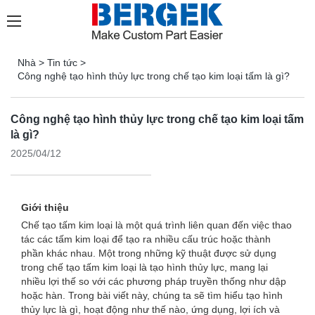
Nhà
>
Tin tức
>
Công nghệ tạo hình thủy lực trong chế tạo kim loại tấm là gì?
Công nghệ tạo hình thủy lực trong chế tạo kim loại tấm
là gì?
2025/04/12
Giới thiệu
Chế tạo tấm kim loại là một quá trình liên quan đến việc thao
tác các tấm kim loại để tạo ra nhiều cấu trúc hoặc thành
phần khác nhau. Một trong những kỹ thuật được sử dụng
trong chế tạo tấm kim loại là tạo hình thủy lực, mang lại
nhiều lợi thế so với các phương pháp truyền thống như dập
hoặc hàn. Trong bài viết này, chúng ta sẽ tìm hiểu tạo hình
thủy lực là gì, hoạt động như thế nào, ứng dụng, lợi ích và