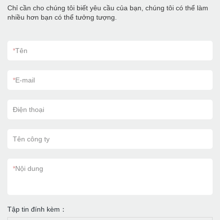
Chỉ cần cho chúng tôi biết yêu cầu của bạn, chúng tôi có thể làm
nhiều hơn bạn có thể tưởng tượng.
*
Tên
*
E-mail
Điện thoại
Tên công ty
*
Nội dung
Tập tin đính kèm：