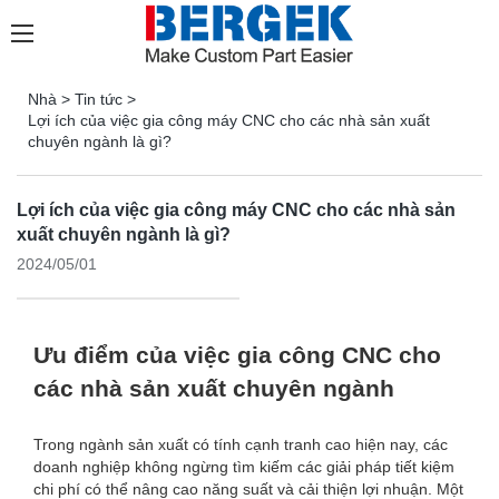
Nhà
>
Tin tức
>
Lợi ích của việc gia công máy CNC cho các nhà sản xuất
chuyên ngành là gì?
Lợi ích của việc gia công máy CNC cho các nhà sản
xuất chuyên ngành là gì?
2024/05/01
Ưu điểm của việc gia công CNC cho
các nhà sản xuất chuyên ngành
Trong ngành sản xuất có tính cạnh tranh cao hiện nay, các
doanh nghiệp không ngừng tìm kiếm các giải pháp tiết kiệm
chi phí có thể nâng cao năng suất và cải thiện lợi nhuận. Một