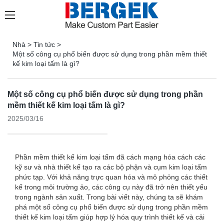
Nhà
>
Tin tức
>
Một số công cụ phổ biến được sử dụng trong phần mềm thiết
kế kim loại tấm là gì?
Một số công cụ phổ biến được sử dụng trong phần
mềm thiết kế kim loại tấm là gì?
2025/03/16
Phần mềm thiết kế kim loại tấm đã cách mạng hóa cách các
kỹ sư và nhà thiết kế tạo ra các bộ phận và cụm kim loại tấm
phức tạp. Với khả năng trực quan hóa và mô phỏng các thiết
kế trong môi trường ảo, các công cụ này đã trở nên thiết yếu
trong ngành sản xuất. Trong bài viết này, chúng ta sẽ khám
phá một số công cụ phổ biến được sử dụng trong phần mềm
thiết kế kim loại tấm giúp hợp lý hóa quy trình thiết kế và cải