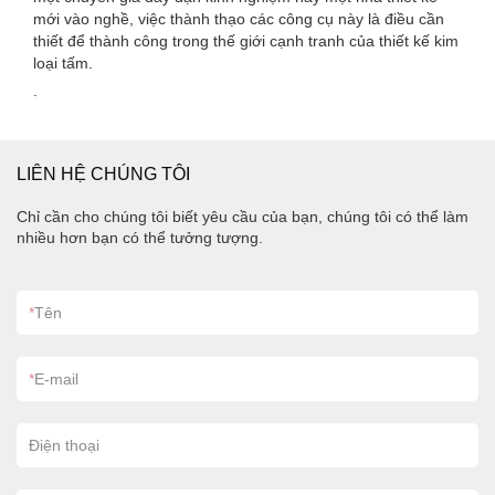
mới vào nghề, việc thành thạo các công cụ này là điều cần
thiết để thành công trong thế giới cạnh tranh của thiết kế kim
loại tấm.
.
LIÊN HỆ CHÚNG TÔI
Chỉ cần cho chúng tôi biết yêu cầu của bạn, chúng tôi có thể làm
nhiều hơn bạn có thể tưởng tượng.
*
Tên
*
E-mail
Điện thoại