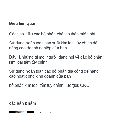
Điều liên quan
Cách sở hữu các bộ phận chế tạo thép miễn phí
Sử dụng hoàn toàn sản xuất kim loại tùy chỉnh để
nâng cao doanh nghiệp của bạn
Đây là những gì mọi người đang nói về các bộ phận
kim loại tấm tùy chỉnh
Sử dụng hoàn toàn các bộ phận gia công để nâng
cao hoạt động kinh doanh của bạn
bộ phận kim loại tấm tùy chỉnh | Bergek CNC
các sản phẩm