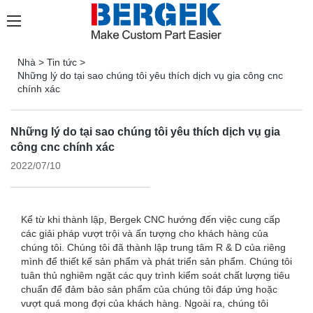
Nhà
>
Tin tức
>
Những lý do tại sao chúng tôi yêu thích dịch vụ gia công cnc
chính xác
Những lý do tại sao chúng tôi yêu thích dịch vụ gia
công cnc chính xác
2022/07/10
Kể từ khi thành lập, Bergek CNC hướng đến việc cung cấp
các giải pháp vượt trội và ấn tượng cho khách hàng của
chúng tôi. Chúng tôi đã thành lập trung tâm R & D của riêng
mình để thiết kế sản phẩm và phát triển sản phẩm. Chúng tôi
tuân thủ nghiêm ngặt các quy trình kiểm soát chất lượng tiêu
chuẩn để đảm bảo sản phẩm của chúng tôi đáp ứng hoặc
vượt quá mong đợi của khách hàng. Ngoài ra, chúng tôi