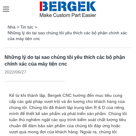
Nhà
>
Tin tức
>
Những lý do tại sao chúng tôi yêu thích các bộ phận chính xác
của máy tiện cnc
Những lý do tại sao chúng tôi yêu thích các bộ phận
chính xác của máy tiện cnc
2022/06/27
Kể từ khi thành lập, Bergek CNC hướng đến mục tiêu cung
cấp các giải pháp vượt trội và ấn tượng cho khách hàng của
chúng tôi. Chúng tôi đã thành lập trung tâm R & D của riêng
mình để thiết kế sản phẩm và phát triển sản phẩm. Chúng tôi
tuân thủ nghiêm ngặt các quy trình kiểm soát chất lượng tiêu
chuẩn để đảm bảo sản phẩm của chúng tôi đáp ứng hoặc
vượt quá mong đợi của khách hàng. Ngoài ra, chúng tôi