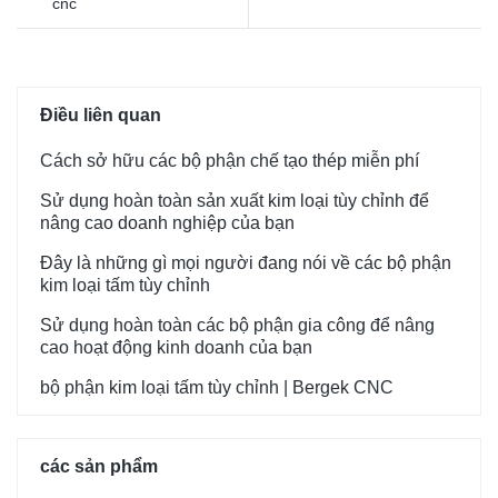
cnc
Điều liên quan
Cách sở hữu các bộ phận chế tạo thép miễn phí
Sử dụng hoàn toàn sản xuất kim loại tùy chỉnh để
nâng cao doanh nghiệp của bạn
Đây là những gì mọi người đang nói về các bộ phận
kim loại tấm tùy chỉnh
Sử dụng hoàn toàn các bộ phận gia công để nâng
cao hoạt động kinh doanh của bạn
bộ phận kim loại tấm tùy chỉnh | Bergek CNC
các sản phẩm