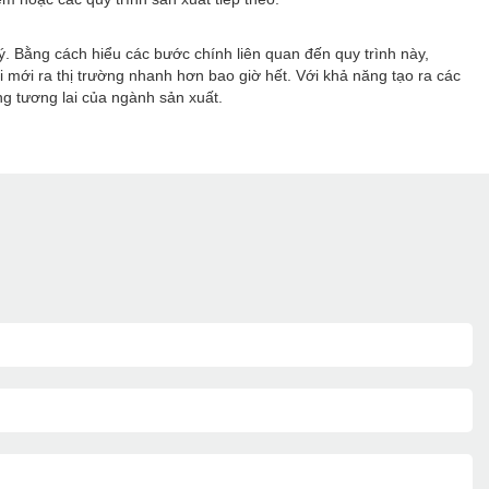
ý. Bằng cách hiểu các bước chính liên quan đến quy trình này,
mới ra thị trường nhanh hơn bao giờ hết. Với khả năng tạo ra các
ng tương lai của ngành sản xuất.