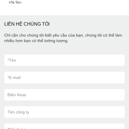
<% %>.
LIÊN HỆ CHÚNG TÔI
Chỉ cần cho chúng tôi biết yêu cầu của bạn, chúng tôi có thể làm
nhiều hơn bạn có thể tưởng tượng.
*
Tên
*
E-mail
Điện thoại
Tên công ty