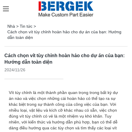
Nhà
>
Tin tức
>
Cách chọn vít tùy chỉnh hoàn hảo cho dự án của bạn: Hướng
dẫn toàn diện
Cách chọn vít tùy chỉnh hoàn hảo cho dự án của bạn:
Hướng dẫn toàn diện
2024/11/26
Vít tùy chỉnh là một thành phần quan trọng trong bất kỳ dự
án nào và việc chọn những cái hoàn hảo có thể tạo ra sự
khác biệt trong sự thành công của công việc của bạn. Với
nhiều loại, vật liệu và kích cỡ khác nhau có sẵn, việc chọn
đúng vít tùy chỉnh có vẻ là một nhiệm vụ khó khăn. Tuy
nhiên, với kiến ​​thức và hướng dẫn phù hợp, bạn có thể dễ
dàng điều hướng qua các tùy chọn và tìm thấy các loại vít