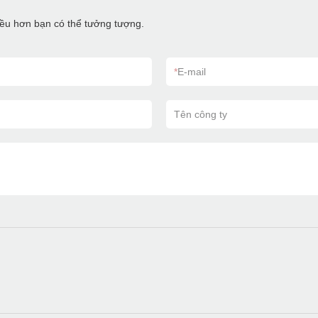
hiều hơn bạn có thể tưởng tượng.
*
E-mail
Tên công ty