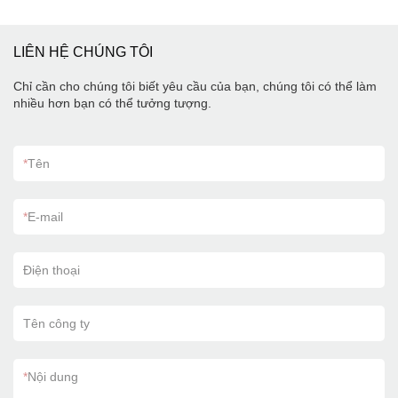
LIÊN HỆ CHÚNG TÔI
Chỉ cần cho chúng tôi biết yêu cầu của bạn, chúng tôi có thể làm
nhiều hơn bạn có thể tưởng tượng.
*
Tên
*
E-mail
Điện thoại
Tên công ty
*
Nội dung