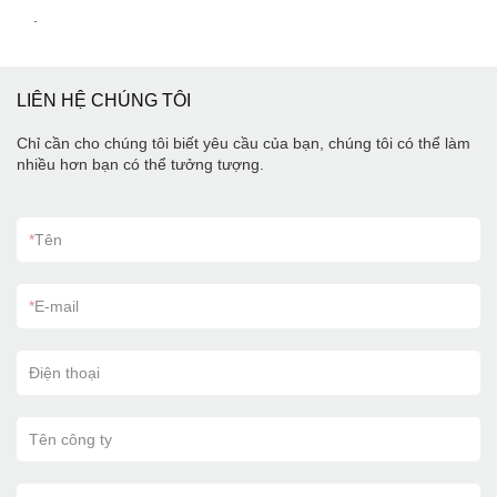
.
LIÊN HỆ CHÚNG TÔI
Chỉ cần cho chúng tôi biết yêu cầu của bạn, chúng tôi có thể làm
nhiều hơn bạn có thể tưởng tượng.
*
Tên
*
E-mail
Điện thoại
Tên công ty