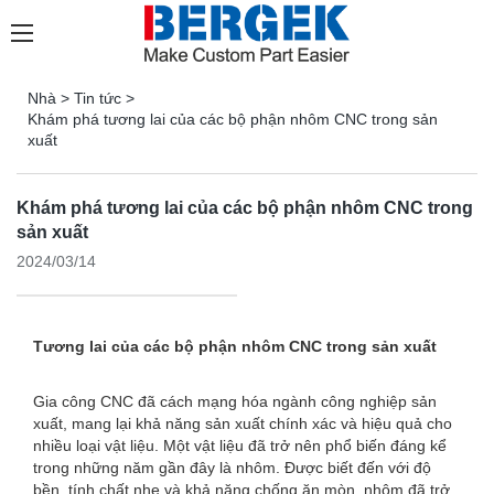
Nhà
>
Tin tức
>
Khám phá tương lai của các bộ phận nhôm CNC trong sản
xuất
Khám phá tương lai của các bộ phận nhôm CNC trong
sản xuất
2024/03/14
Tương lai của các bộ phận nhôm CNC trong sản xuất
Gia công CNC đã cách mạng hóa ngành công nghiệp sản
xuất, mang lại khả năng sản xuất chính xác và hiệu quả cho
nhiều loại vật liệu. Một vật liệu đã trở nên phổ biến đáng kể
trong những năm gần đây là nhôm. Được biết đến với độ
bền, tính chất nhẹ và khả năng chống ăn mòn, nhôm đã trở