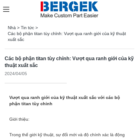
Nhà
>
Tin tức
>
Các bộ phận titan tùy chỉnh: Vượt qua ranh giới của kỹ thuật
xuất sắc
Các bộ phận titan tùy chỉnh: Vượt qua ranh giới của kỹ
thuật xuất sắc
2024/04/05
Vượt qua ranh giới của kỹ thuật xuất sắc với các bộ
phận titan tùy chỉnh
Giới thiệu:
Trong thế giới kỹ thuật, sự đổi mới và độ chính xác là động