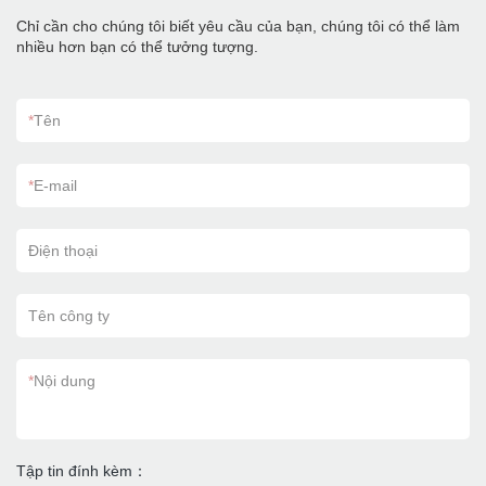
Chỉ cần cho chúng tôi biết yêu cầu của bạn, chúng tôi có thể làm
nhiều hơn bạn có thể tưởng tượng.
*
Tên
*
E-mail
Điện thoại
Tên công ty
*
Nội dung
Tập tin đính kèm：