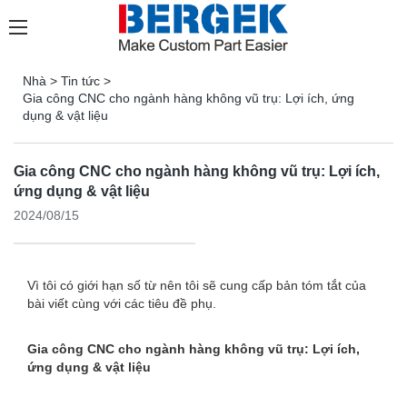
Nhà
>
Tin tức
>
Gia công CNC cho ngành hàng không vũ trụ: Lợi ích, ứng
dụng & vật liệu
Gia công CNC cho ngành hàng không vũ trụ: Lợi ích,
ứng dụng & vật liệu
2024/08/15
Vì tôi có giới hạn số từ nên tôi sẽ cung cấp bản tóm tắt của
bài viết cùng với các tiêu đề phụ.
Gia công CNC cho ngành hàng không vũ trụ: Lợi ích,
ứng dụng & vật liệu