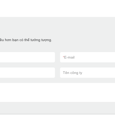
hiều hơn bạn có thể tưởng tượng.
*
E-mail
Tên công ty