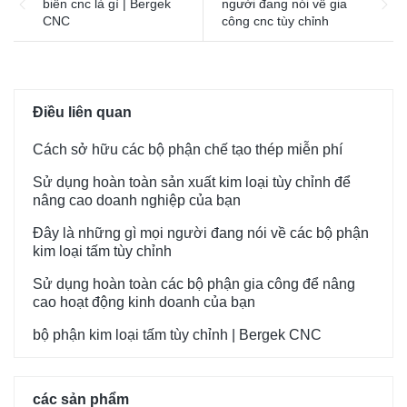
biến cnc là gì | Bergek
người đang nói về gia
CNC
công cnc tùy chỉnh
Điều liên quan
Cách sở hữu các bộ phận chế tạo thép miễn phí
Sử dụng hoàn toàn sản xuất kim loại tùy chỉnh để
nâng cao doanh nghiệp của bạn
Đây là những gì mọi người đang nói về các bộ phận
kim loại tấm tùy chỉnh
Sử dụng hoàn toàn các bộ phận gia công để nâng
cao hoạt động kinh doanh của bạn
bộ phận kim loại tấm tùy chỉnh | Bergek CNC
các sản phẩm