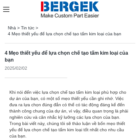
Nhà
>
Tin tức
>
4 Mẹo thiết yếu để lựa chọn chế tạo tấm kim loại của bạn
4 Mẹo thiết yếu để lựa chọn chế tạo tấm kim loại của
bạn
2025/02/02
Khi nói đến việc lựa chọn chế tạo tấm kim loại phù hợp cho
dự án của bạn, có một số mẹo thiết yếu cần ghi nhớ. Việc
đưa ra lựa chọn đúng đắn có thể có tác động đáng kể đến
thành công chung của dự án, vì vậy, điều quan trọng là phải
nghiên cứu và cân nhắc kỹ lưỡng các lựa chọn của bạn.
Trong bài viết này, chúng tôi sẽ thảo luận về bốn mẹo thiết
yếu để lựa chọn chế tạo tấm kim loại tốt nhất cho nhu cầu
của bạn.