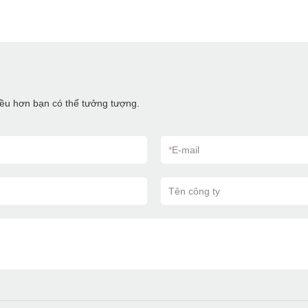
hiều hơn bạn có thể tưởng tượng.
*
E-mail
Tên công ty