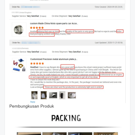
Pembungkusan Produk