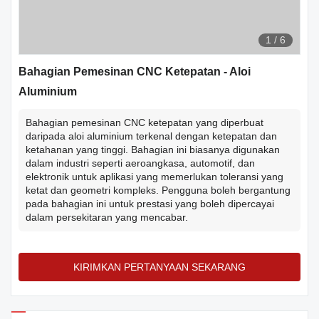
1
/
6
Bahagian Pemesinan CNC Ketepatan - Aloi
Aluminium
Bahagian pemesinan CNC ketepatan yang diperbuat
daripada aloi aluminium terkenal dengan ketepatan dan
ketahanan yang tinggi. Bahagian ini biasanya digunakan
dalam industri seperti aeroangkasa, automotif, dan
elektronik untuk aplikasi yang memerlukan toleransi yang
ketat dan geometri kompleks. Pengguna boleh bergantung
pada bahagian ini untuk prestasi yang boleh dipercayai
dalam persekitaran yang mencabar.
KIRIMKAN PERTANYAAN SEKARANG