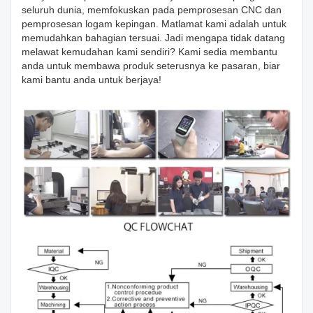
seluruh dunia, memfokuskan pada pemprosesan CNC dan
pemprosesan logam kepingan. Matlamat kami adalah untuk
memudahkan bahagian tersuai. Jadi mengapa tidak datang
melawat kemudahan kami sendiri? Kami sedia membantu
anda untuk membawa produk seterusnya ke pasaran, biar
kami bantu anda untuk berjaya!