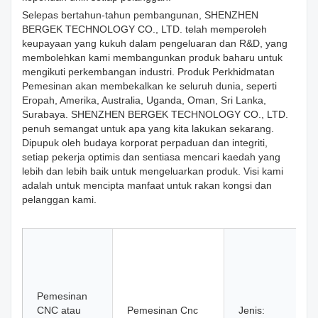
Selepas bertahun-tahun pembangunan, SHENZHEN
BERGEK TECHNOLOGY CO., LTD. telah memperoleh
keupayaan yang kukuh dalam pengeluaran dan R&D, yang
membolehkan kami membangunkan produk baharu untuk
mengikuti perkembangan industri. Produk Perkhidmatan
Pemesinan akan membekalkan ke seluruh dunia, seperti
Eropah, Amerika, Australia, Uganda, Oman, Sri Lanka,
Surabaya. SHENZHEN BERGEK TECHNOLOGY CO., LTD.
penuh semangat untuk apa yang kita lakukan sekarang.
Dipupuk oleh budaya korporat perpaduan dan integriti,
setiap pekerja optimis dan sentiasa mencari kaedah yang
lebih dan lebih baik untuk mengeluarkan produk. Visi kami
adalah untuk mencipta manfaat untuk rakan kongsi dan
pelanggan kami.
Pemesinan
CNC atau
Pemesinan Cnc
Jenis: