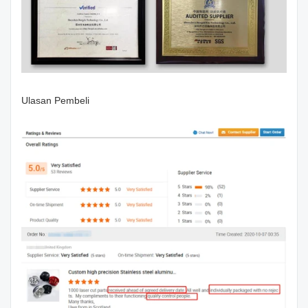
Ulasan Pembeli