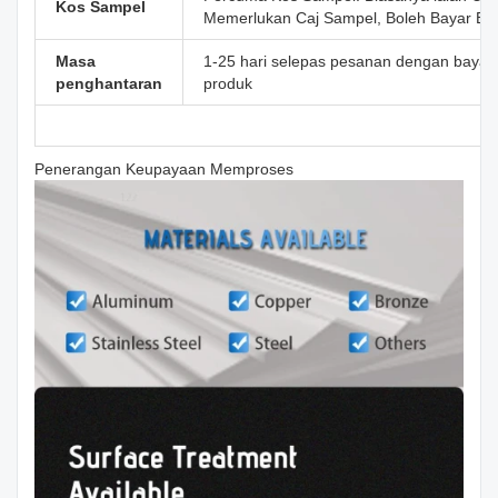
Kos Sampel
Memerlukan Caj Sampel, Boleh Bayar Bal
Masa
1-25 hari selepas pesanan dengan bayara
penghantaran
produk
Penerangan Keupayaan Memproses