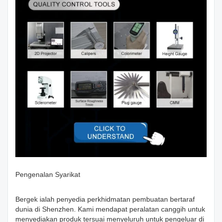
Pengenalan Syarikat
Bergek ialah penyedia perkhidmatan pembuatan bertaraf
dunia di Shenzhen. Kami mendapat peralatan canggih untuk
menyediakan produk tersuai menyeluruh untuk pengeluar di