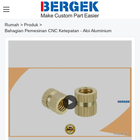
Rumah
>
Produk
>
Bahagian Pemesinan CNC Ketepatan - Aloi Aluminium