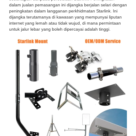
dalam jualan pemasangan ini dijangka berjalan selari dengan
peningkatan dalam langganan perkhidmatan Starlink. Ini
dijangka terutamanya di kawasan yang mempunyai liputan
internet yang lemah atau tidak wujud, di mana permintaan
untuk jalur lebar yang boleh dipercayai adalah tinggi.