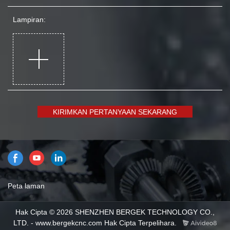
Lampiran:
KIRIMKAN PERTANYAAN SEKARANG
Peta laman
Hak Cipta © 2026 SHENZHEN BERGEK TECHNOLOGY CO.,
LTD. - www.bergekcnc.com Hak Cipta Terpelihara.