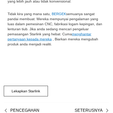
yang lebih jauh atau tidak konvensional.
Tidak kira yang mana satu,
BERGEK
semuanya sangat
pandai membuat. Mereka mempunyai pengalaman yang
luas dalam pemesinan CNC, fabrikasi logam kepingan, dan
lenturan tiub. Jika anda sedang mencari pengeluar
pemasangan Starlink yang hebat. Cuma
menghantar
pertanyaan kepada mereka
, Biarkan mereka mengubah
produk anda menjadi realiti.
Lekapkan Starlink
PENCEGAHAN
SETERUSNYA