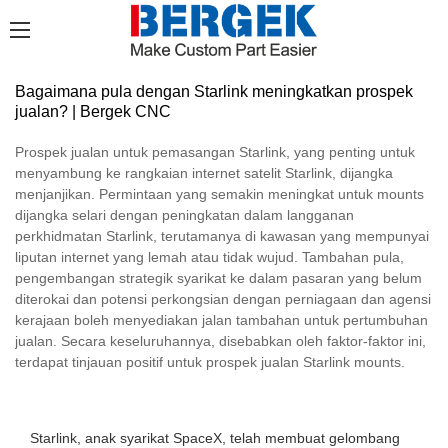
Bagaimana pula dengan Starlink meningkatkan prospek
jualan? | Bergek CNC
Prospek jualan untuk pemasangan Starlink, yang penting untuk
menyambung ke rangkaian internet satelit Starlink, dijangka
menjanjikan. Permintaan yang semakin meningkat untuk mounts
dijangka selari dengan peningkatan dalam langganan
perkhidmatan Starlink, terutamanya di kawasan yang mempunyai
liputan internet yang lemah atau tidak wujud. Tambahan pula,
pengembangan strategik syarikat ke dalam pasaran yang belum
diterokai dan potensi perkongsian dengan perniagaan dan agensi
kerajaan boleh menyediakan jalan tambahan untuk pertumbuhan
jualan. Secara keseluruhannya, disebabkan oleh faktor-faktor ini,
terdapat tinjauan positif untuk prospek jualan Starlink mounts.
Starlink, anak syarikat SpaceX, telah membuat gelombang