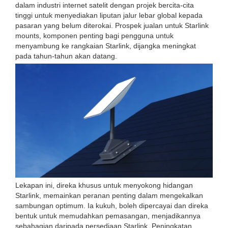
dalam industri internet satelit dengan projek bercita-cita
tinggi untuk menyediakan liputan jalur lebar global kepada
pasaran yang belum diterokai. Prospek jualan untuk Starlink
mounts, komponen penting bagi pengguna untuk
menyambung ke rangkaian Starlink, dijangka meningkat
pada tahun-tahun akan datang.
Lekapan ini, direka khusus untuk menyokong hidangan
Starlink, memainkan peranan penting dalam mengekalkan
sambungan optimum. Ia kukuh, boleh dipercayai dan direka
bentuk untuk memudahkan pemasangan, menjadikannya
sebahagian daripada persediaan Starlink. Peningkatan